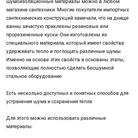
шумоизоляционные материалы можно в любом
магазине сантехники. Многие покупатели импортных
сантехнических конструкций замечали, что на днище
ванны зачастую приклеены резиновые или
прорезиненные куски. Они изготовлены из
специального материала, который имеет свойства
удерживать тепло и поглощать различные шумы.
Именно на основе этих свойств и основаны этапы,
позволяющие полностью сделать бесшумной
стальное оборудование.
Есть несколько доступных и понятных способов для
устранения шума и сохранения тепла.
Для этого можно использовать различные
материалы: