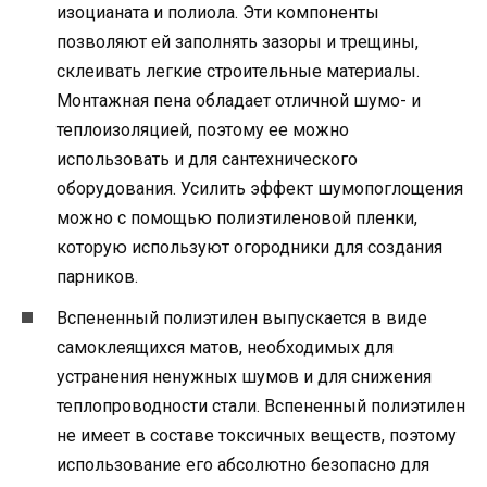
изоцианата и полиола. Эти компоненты
позволяют ей заполнять зазоры и трещины,
склеивать легкие строительные материалы.
Монтажная пена обладает отличной шумо- и
теплоизоляцией, поэтому ее можно
использовать и для сантехнического
оборудования. Усилить эффект шумопоглощения
можно с помощью полиэтиленовой пленки,
которую используют огородники для создания
парников.
Вспененный полиэтилен выпускается в виде
самоклеящихся матов, необходимых для
устранения ненужных шумов и для снижения
теплопроводности стали. Вспененный полиэтилен
не имеет в составе токсичных веществ, поэтому
использование его абсолютно безопасно для