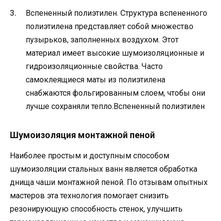
Вспененный полиэтилен. Структура вспененного
полиэтилена представляет собой множество
пузырьков, заполненных воздухом. Этот
материал имеет высокие шумоизоляционные и
гидроизоляционные свойства. Часто
самоклеящиеся маты из полиэтилена
снабжаются фольгированным слоем, чтобы они
лучше сохраняли тепло.Вспененный полиэтилен
Шумоизоляция монтажной пеной
Наиболее простым и доступным способом
шумоизоляции стальных ванн является обработка
днища чаши монтажной пеной. По отзывам опытных
мастеров эта технология помогает снизить
резонирующую способность стенок, улучшить