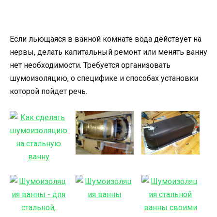
Если льющаяся в ванной комнате вода действует на
нервы, делать капитальный ремонт или менять ванну
нет необходимости. Требуется организовать
шумоизоляцию, о специфике и способах установки
которой пойдет речь.