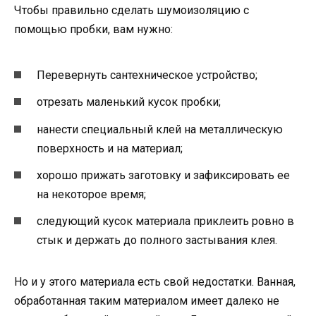
Чтобы правильно сделать шумоизоляцию с
помощью пробки, вам нужно:
Перевернуть сантехническое устройство;
отрезать маленький кусок пробки;
нанести специальный клей на металлическую
поверхность и на материал;
хорошо прижать заготовку и зафиксировать ее
на некоторое время;
следующий кусок материала приклеить ровно в
стык и держать до полного застывания клея.
Но и у этого материала есть свой недостатки. Ванная,
обработанная таким материалом имеет далеко не