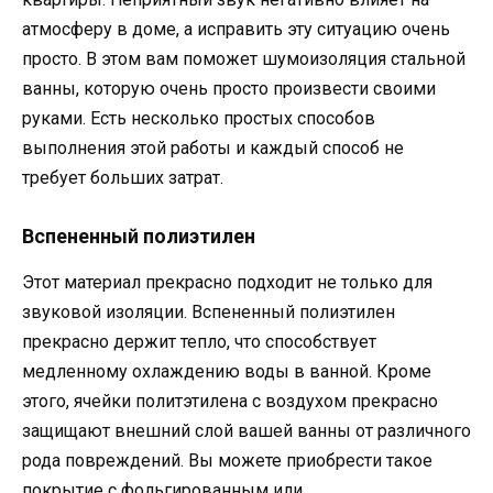
атмосферу в доме, а исправить эту ситуацию очень
просто. В этом вам поможет шумоизоляция стальной
ванны, которую очень просто произвести своими
руками. Есть несколько простых способов
выполнения этой работы и каждый способ не
требует больших затрат.
Вспененный полиэтилен
Этот материал прекрасно подходит не только для
звуковой изоляции. Вспененный полиэтилен
прекрасно держит тепло, что способствует
медленному охлаждению воды в ванной. Кроме
этого, ячейки политэтилена с воздухом прекрасно
защищают внешний слой вашей ванны от различного
рода повреждений. Вы можете приобрести такое
покрытие с фольгированным или