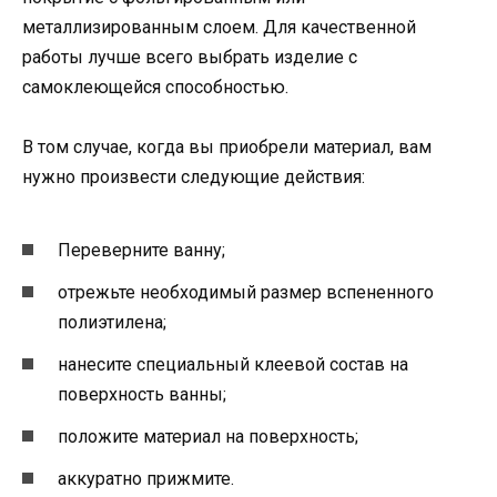
металлизированным слоем. Для качественной
работы лучше всего выбрать изделие с
самоклеющейся способностью.
В том случае, когда вы приобрели материал, вам
нужно произвести следующие действия:
Переверните ванну;
отрежьте необходимый размер вспененного
полиэтилена;
нанесите специальный клеевой состав на
поверхность ванны;
положите материал на поверхность;
аккуратно прижмите.