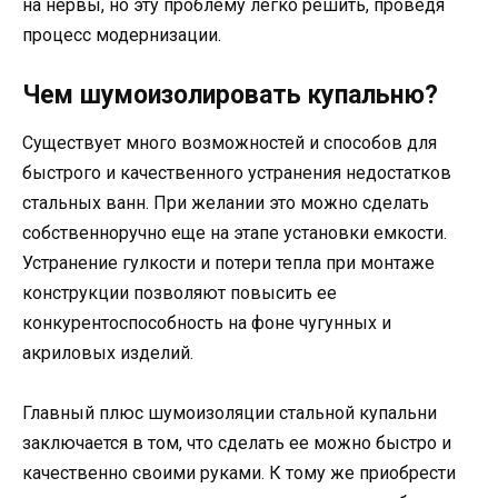
на нервы, но эту проблему легко решить, проведя
процесс модернизации.
Чем шумоизолировать купальню?
Существует много возможностей и способов для
быстрого и качественного устранения недостатков
стальных ванн. При желании это можно сделать
собственноручно еще на этапе установки емкости.
Устранение гулкости и потери тепла при монтаже
конструкции позволяют повысить ее
конкурентоспособность на фоне чугунных и
акриловых изделий.
Главный плюс шумоизоляции стальной купальни
заключается в том, что сделать ее можно быстро и
качественно своими руками. К тому же приобрести