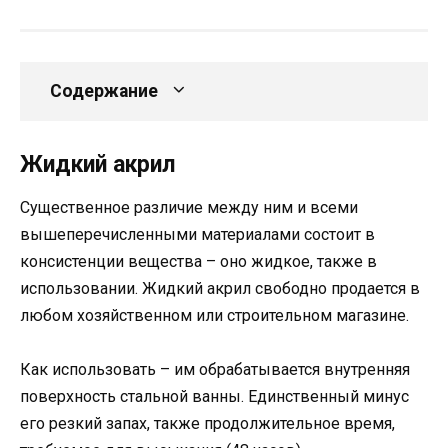
Содержание
Жидкий акрил
Существенное различие между ним и всеми
вышеперечисленными материалами состоит в
консистенции вещества – оно жидкое, также в
использовании. Жидкий акрил свободно продается в
любом хозяйственном или строительном магазине.
Как использовать – им обрабатывается внутренняя
поверхность стальной ванны. Единственный минус
его резкий запах, также продолжительное время,