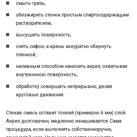
смыть грязь;
обезжирить стенки простым спиртосодержащим
растворителем;
высушить поверхность;
снять сифон, а краны аккуратно обернуть
пленкой;
наливным способом наносить акрил, охватывая
внутреннюю поверхность;
обработку совершать непрерывно, делая
круговые движения.
Стекая, смесь оставит тонкий (примерно 6 мм) слой.
Акрил долговечен, медленно изнашивается. Сама
процедура, если выполнять собственноручно,