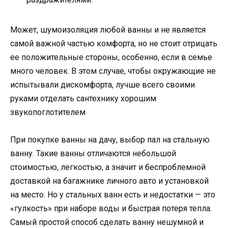
Может, шумоизоляция любой ванны и не является
самой важной частью комфорта, но не стоит отрицать
ее положительные стороны, особенно, если в семье
много человек. В этом случае, чтобы окружающие не
испытывали дискомфорта, лучше всего своими
руками отделать сантехнику хорошим
звукопоглотителем
При покупке ванны на дачу, выбор пал на стальную
ванну. Такие ванны отличаются небольшой
стоимостью, легкостью, а значит и беспроблемной
доставкой на багажнике личного авто и установкой
на место. Но у стальных ванн есть и недостатки — это
«гулкость» при наборе воды и быстрая потеря тепла.
Самый простой способ сделать ванну нешумной и