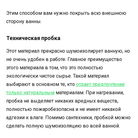
Этим способом вам нужно покрыть всю внешнюю
сторону ванны.
Техническая пробка
Этот материал прекрасно шумоизолирует ванную, но
не очень удобен в работе. Главное преимущество
этого материала в том, что это полностью
экологически чистое сырье. Такой материал
выбирают в основном те, кто
отдает предпочтение
только натуральным
материалам. При нагревании,
пробка не выделяет никаких вредных веществ,
полностью пожаробезопасна и не имеет никакой
адгезии к влаге. Помимо сантехники, пробкой можно
сделать полную шумоизоляцию во всей ванной.