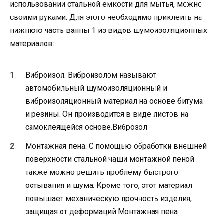
использовании стальной емкости для мытья, можно
своими руками. Для этого необходимо приклеить на
нижнюю часть ванны 1 из видов шумоизоляционных
материалов:
Виброизол. Виброизолом называют
автомобильный шумоизоляционный и
виброизоляционный материал на основе битума
и резины. Он производится в виде листов на
самоклеящейся основе.Виброзол
Монтажная пена. С помощью обработки внешней
поверхности стальной чаши монтажной пеной
также можно решить проблему быстрого
остывания и шума. Кроме того, этот материал
повышает механическую прочность изделия,
защищая от деформаций.Монтажная пена