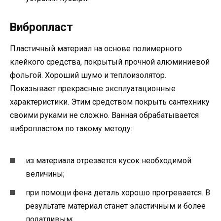
Вибропласт
Пластичный материал на основе полимерного
клейкого средства, покрытый прочной алюминиевой
фольгой. Хороший шумо и теплоизолятор.
Показывает прекрасные эксплуатационные
характеристики. Этим средством покрыть сантехнику
своими руками не сложно. Ванная обрабатывается
вибропластом по такому методу:
из материала отрезается кусок необходимой
величины;
при помощи фена деталь хорошо прогревается. В
результате материал станет эластичным и более
податливым;