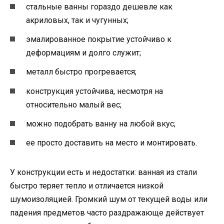
стальные ванны гораздо дешевле как
акриловых, так и чугунных;
эмалированное покрытие устойчиво к
деформациям и долго служит;
металл быстро прогревается;
конструкция устойчива, несмотря на
относительно малый вес;
можно подобрать ванну на любой вкус;
ее просто доставить на место и монтировать.
У конструкции есть и недостатки: ванная из стали
быстро теряет тепло и отличается низкой
шумоизоляцией. Громкий шум от текущей воды или
падения предметов часто раздражающе действует