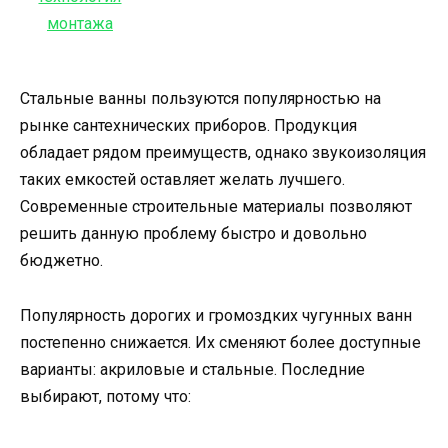
Стальные ванны пользуются популярностью на
рынке сантехнических приборов. Продукция
обладает рядом преимуществ, однако звукоизоляция
таких емкостей оставляет желать лучшего.
Современные строительные материалы позволяют
решить данную проблему быстро и довольно
бюджетно.
Популярность дорогих и громоздких чугунных ванн
постепенно снижается. Их сменяют более доступные
варианты: акриловые и стальные. Последние
выбирают, потому что: