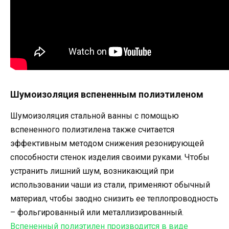
Шумоизоляция вспененным полиэтиленом
Шумоизоляция стальной ванны с помощью
вспененного полиэтилена также считается
эффективным методом снижения резонирующей
способности стенок изделия своими руками. Чтобы
устранить лишний шум, возникающий при
использовании чаши из стали, применяют обычный
материал, чтобы заодно снизить ее теплопроводность
– фольгированный или металлизированный.
Вспененный полиэтилен производится в виде