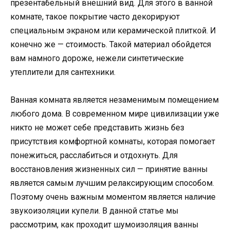
презентабельный внешний вид. Для этого в ванной
комнате, такое покрытие часто декорируют
специальным экраном или керамической плиткой. И
конечно же — стоимость. Такой материал обойдется
вам намного дороже, нежели синтетические
утеплители для сантехники.
Ванная комната является незаменимым помещением
любого дома. В современном мире цивилизации уже
никто не может себе представить жизнь без
присутствия комфортной комнаты, которая помогает
понежиться, расслабиться и отдохнуть. Для
восстановления жизненных сил — принятие ванны
является самым лучшим релаксирующим способом.
Поэтому очень важным моментом является наличие
звукоизоляции купели. В данной статье мы
рассмотрим, как проходит шумоизоляция ванны