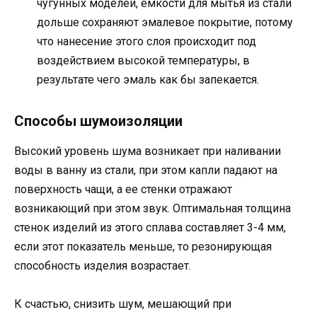
чугунных моделей, емкости для мытья из стали
дольше сохраняют эмалевое покрытие, потому
что нанесение этого слоя происходит под
воздействием высокой температуры, в
результате чего эмаль как бы запекается.
Способы шумоизоляции
Высокий уровень шума возникает при наливании
воды в ванну из стали, при этом капли падают на
поверхность чащи, а ее стенки отражают
возникающий при этом звук. Оптимальная толщина
стенок изделий из этого сплава составляет 3-4 мм,
если этот показатель меньше, то резонирующая
способность изделия возрастает.
К счастью, снизить шум, мешающий при