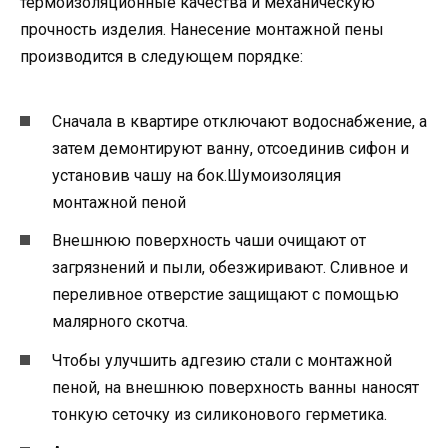
термоизоляционные качества и механическую
прочность изделия. Нанесение монтажной пены
производится в следующем порядке:
Сначала в квартире отключают водоснабжение, а
затем демонтируют ванну, отсоединив сифон и
установив чашу на бок.Шумоизоляция
монтажной пеной
Внешнюю поверхность чаши очищают от
загрязнений и пыли, обезжиривают. Сливное и
переливное отверстие защищают с помощью
малярного скотча.
Чтобы улучшить адгезию стали с монтажной
пеной, на внешнюю поверхность ванны наносят
тонкую сеточку из силиконового герметика.