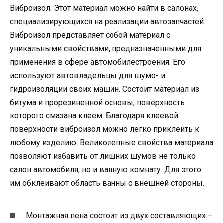
Виброизол. Этот материал можно найти в салонах,
специализирующихся на реализации автозапчастей.
Виброизол представляет собой материал с
уникальными свойствами, предназначенными для
применения в сфере автомобилестроения. Его
используют автовладельцы для шумо- и
гидроизоляции своих машин. Состоит материал из
битума и прорезиненной основы, поверхность
которого смазана клеем. Благодаря клеевой
поверхности виброизол можно легко приклеить к
любому изделию. Великолепные свойства материала
позволяют избавить от лишних шумов не только
салон автомобиля, но и ванную комнату. Для этого
им обклеивают область ванны с внешней стороны.
Монтажная пена состоит из двух составляющих –