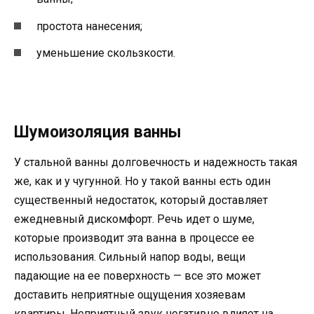
простота нанесения;
уменьшение скользкости.
Шумоизоляция ванны
У стальной ванны долговечность и надежность такая
же, как и у чугунной. Но у такой ванны есть один
существенный недостаток, который доставляет
ежедневный дискомфорт. Речь идет о шуме,
которые производит эта ванна в процессе ее
использования. Сильный напор воды, вещи
падающие на ее поверхность — все это может
доставить неприятные ощущения хозяевам
квартиры. Неприятный звук негативно влияет на