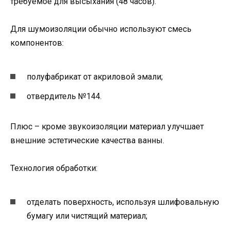
требуемое для высыхания (48 часов).
Для шумоизоляции обычно используют смесь
компонентов:
полуфабрикат от акриловой эмали;
отвердитель №144.
Плюс – кроме звукоизоляции материал улучшает
внешние эстетические качества ванны.
Технология обработки:
отделать поверхность, используя шлифовальную
бумагу или чистящий материал;