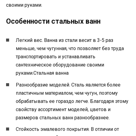
своими руками.
Особенности стальных ванн
Легкий вес. Ванна из стали весит в 3-5 раз
меньше, чем чугунная, что позволяет без труда
транспортировать и устанавливать
сантехническое оборудование своими
руками.Стальная ванна
Разнообразие моделей. Сталь является более
пластичным материалом, чем чугун, поэтому
обрабатывать ее гораздо легче. Благодаря этому
свойству ассортимент моделей, цветов и
размеров стальных ванн разнообразнее.
Стойкость эмалевого покрытия. В отличии от