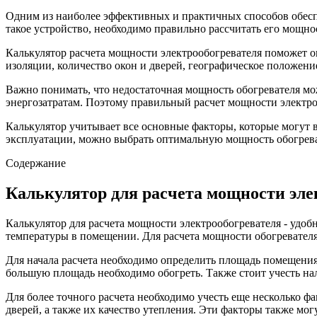
Одним из наиболее эффективных и практичных способов обеспе
такое устройство, необходимо правильно рассчитать его мощн
Калькулятор расчета мощности электрообогревателя поможет о
изоляции, количество окон и дверей, географическое положени
Важно понимать, что недостаточная мощность обогревателя м
энергозатратам. Поэтому правильный расчет мощности электро
Калькулятор учитывает все основные факторы, которые могут в
эксплуатации, можно выбрать оптимальную мощность обогреват
Содержание
Калькулятор для расчета мощности эле
Калькулятор для расчета мощности электрообогревателя - уд
температуры в помещении. Для расчета мощности обогревателя
Для начала расчета необходимо определить площадь помещения.
большую площадь необходимо обогреть. Также стоит учесть н
Для более точного расчета необходимо учесть еще несколько фа
дверей, а также их качество утепления. Эти факторы также мо