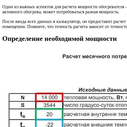
Один из важных аспектов для расчета мощности обогревателя -
активного обогрева, может потребоваться разная мощность.
После ввода всех данных в калькулятор, он предоставит расче
помещении. Помните, что точность расчета зависит от точност
Определение необходимой мощности