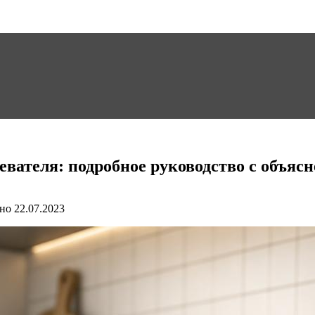
евателя: подробное руководство с объяс
но
22.07.2023