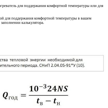
богреватель для поддержания комфортной температуры или для
чной для поддержания комфортной температуры в вашем
 заполнении калькулятора.