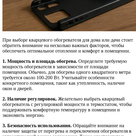
При выборе кварцевого обогревателя для дома или дачи стоит
обратить внимание на несколько важных факторов, чтобы
обеспечить оптимальное отопление и комфорт в помещении.
1. Мощность и площадь обогрева.
Определите требуемую
мощность обогревателя в зависимости от площади
помещения. Обычно, для обогрева одного квадратного метра
требуется около 100-200 Вт. Учитывайте особенности
конкретного помещения, такие как утепленность, наличие
окон и дверей.
2. Наличие регулировок.
Желательно выбрать кварцевый
обогреватель с регулировкой мощности и термостатом, чтобы
поддерживать комфортную температуру в помещении и
экономить энергию.
3. Безопасность использования.
Обращайте внимание на
наличие защиты от перегрева и переключения обогревателя в