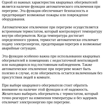
Одной из важных характеристик кварцевых обогревателей
является наличие функции автоматического отключения при
перегреве. Эта функция обеспечивает безопасность и
предотвращает возможные пожары или повреждение
оборудования.
Автоматическое отключение при перегреве осуществляется
встроенным термостатом, который контролирует температуру
внутри обогревателя. Когда температура достигает
определенного уровня, термостат автоматически отключает
подачу электроэнергии, предотвращая перегрев и возможные
аварийные ситуации.
Эта функция особенно важна при использовании кварцевых
обогревателей в помещениях с недостаточной вентиляцией
или находящихся под постоянным наблюдением. Также
автоматическое отключение при перегреве может быть
полезно в случае, если обогреватель остается включенным без
присутствия людей в комнате.
При выборе кварцевого обогревателя стоит обратить
внимание на наличие этой функции и её надежность.
Желательно выбирать обогреватель с термостатом, который
точно реагирует на изменения температуры и без задержек
отключает электроэнергию при перегреве.