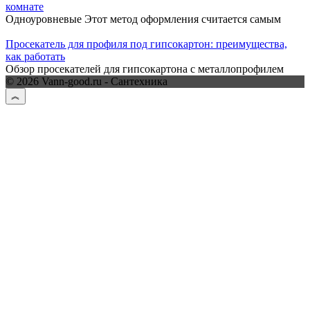
комнате
Одноуровневые Этот метод оформления считается самым
Просекатель для профиля под гипсокартон: преимущества,
как работать
Обзор просекателей для гипсокартона с металлопрофилем
© 2026 Vann-good.ru - Сантехника