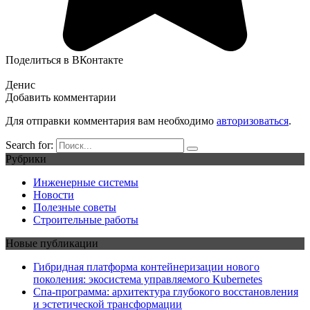
Поделиться в ВКонтакте
Денис
Добавить комментарии
Для отправки комментария вам необходимо
авторизоваться
.
Search for:
Рубрики
Инженерные системы
Новости
Полезные советы
Строительные работы
Новые публикации
Гибридная платформа контейнеризации нового
поколения: экосистема управляемого Kubernetes
Спа-программа: архитектура глубокого восстановления
и эстетической трансформации