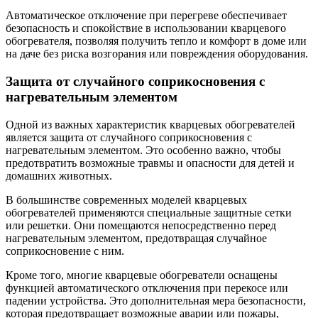
Автоматическое отключение при перегреве обеспечивает
безопасность и спокойствие в использовании кварцевого
обогревателя, позволяя получить тепло и комфорт в доме или
на даче без риска возгорания или повреждения оборудования.
Защита от случайного соприкосновения с
нагревательным элементом
Одной из важных характеристик кварцевых обогревателей
является защита от случайного соприкосновения с
нагревательным элементом. Это особенно важно, чтобы
предотвратить возможные травмы и опасности для детей и
домашних животных.
В большинстве современных моделей кварцевых
обогревателей применяются специальные защитные сетки
или решетки. Они помещаются непосредственно перед
нагревательным элементом, предотвращая случайное
соприкосновение с ним.
Кроме того, многие кварцевые обогреватели оснащены
функцией автоматического отключения при перекосе или
падении устройства. Это дополнительная мера безопасности,
которая предотвращает возможные аварии или пожары,