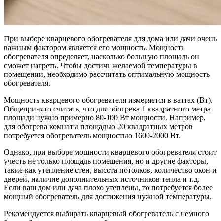
При выборе кварцевого обогревателя для дома или дачи очень
важным фактором является его мощность. Мощность
обогревателя определяет, насколько большую площадь он
сможет нагреть. Чтобы достичь желаемой температуры в
помещении, необходимо рассчитать оптимальную мощность
обогревателя.
Мощность кварцевого обогревателя измеряется в ваттах (Вт).
Общепринято считать, что для обогрева 1 квадратного метра
площади нужно примерно 80-100 Вт мощности. Например,
для обогрева комнаты площадью 20 квадратных метров
потребуется обогреватель мощностью 1600-2000 Вт.
Однако, при выборе мощности кварцевого обогревателя стоит
учесть не только площадь помещения, но и другие факторы,
такие как утепление стен, высота потолков, количество окон и
дверей, наличие дополнительных источников тепла и т.д.
Если ваш дом или дача плохо утеплены, то потребуется более
мощный обогреватель для достижения нужной температуры.
Рекомендуется выбирать кварцевый обогреватель с немного