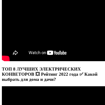
ТОП 8 ЛУЧШИХ ЭЛЕКТРИЧЕСКИХ
КОНВЕТОРОВ 💥 Рейтинг 2022 года ✅ Какой
выбрать для дома и дачи?