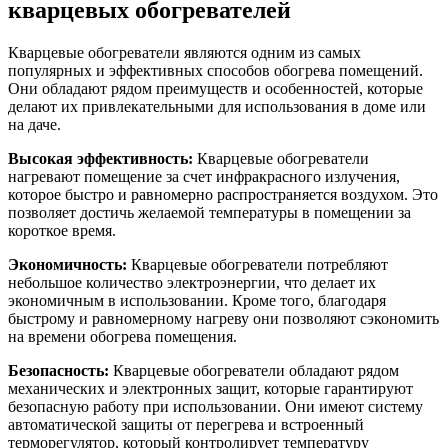
кварцевых обогревателей
Кварцевые обогреватели являются одним из самых
популярных и эффективных способов обогрева помещений.
Они обладают рядом преимуществ и особенностей, которые
делают их привлекательными для использования в доме или
на даче.
Высокая эффективность:
Кварцевые обогреватели
нагревают помещение за счет инфракрасного излучения,
которое быстро и равномерно распространяется воздухом. Это
позволяет достичь желаемой температуры в помещении за
короткое время.
Экономичность:
Кварцевые обогреватели потребляют
небольшое количество электроэнергии, что делает их
экономичным в использовании. Кроме того, благодаря
быстрому и равномерному нагреву они позволяют сэкономить
на времени обогрева помещения.
Безопасность:
Кварцевые обогреватели обладают рядом
механических и электронных защит, которые гарантируют
безопасную работу при использовании. Они имеют систему
автоматической защиты от перегрева и встроенный
терморегулятор, который контролирует температуру