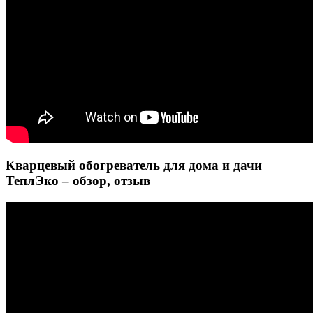
Кварцевый обогреватель для дома и дачи
ТеплЭко – обзор, отзыв