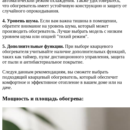
автоматический режим охлаждения. Также удостоверьтесь,
что обогреватель имеет устойчивую конструкцию и защиту от
случайного опрокидывания.
4. Уровень шума.
Если вам важна тишина в помещении,
обратите внимание на уровень шума, который может
производить обогреватель. Лучше выбрать модель с низким
уровнем шума или опцией "тихий режим".
5. Дополнительные функции.
При выборе кварцевого
обогревателя учитывайте наличие дополнительных функций,
таких как таймер, пульт дистанционного управления, защита
от пыли и антибактериальное покрытие.
Следуя данным рекомендациям, вы сможете выбрать
подходящий кварцевый обогреватель, который обеспечит
комфортное и эффективное отопление в вашем доме или на
даче.
Мощность и площадь обогрева: