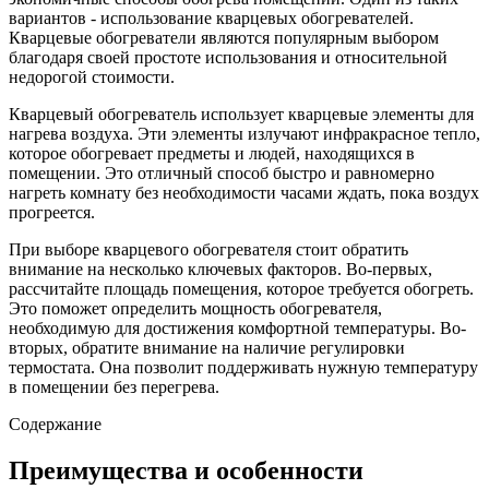
вариантов - использование кварцевых обогревателей.
Кварцевые обогреватели являются популярным выбором
благодаря своей простоте использования и относительной
недорогой стоимости.
Кварцевый обогреватель использует кварцевые элементы для
нагрева воздуха. Эти элементы излучают инфракрасное тепло,
которое обогревает предметы и людей, находящихся в
помещении. Это отличный способ быстро и равномерно
нагреть комнату без необходимости часами ждать, пока воздух
прогреется.
При выборе кварцевого обогревателя стоит обратить
внимание на несколько ключевых факторов. Во-первых,
рассчитайте площадь помещения, которое требуется обогреть.
Это поможет определить мощность обогревателя,
необходимую для достижения комфортной температуры. Во-
вторых, обратите внимание на наличие регулировки
термостата. Она позволит поддерживать нужную температуру
в помещении без перегрева.
Содержание
Преимущества и особенности