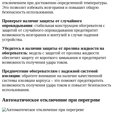
отключением при достижении определенной температуры.
Это позволит избежать возгорания и повышит общую
безопасность использования.
Проверьте наличие защиты от случайного
опрокидывания
: стабильная конструкция обогревателя с
защитой от случайного опрокидывания предотвратит
возможность возгорания и контузий в случае падения
устройства.
Убедитесь в наличии защиты от пролива жидкости на
обогреватель
: модель с защитой от пролива жидкости
обеспечит защиту от короткого замыкания и предотвратит
возможность получения удара током.
Предпочтение обогревателям с надежной системой
изоляции
: обратите внимание на наличие качественной
системы изоляции корпуса – это поможет предотвратить
возможность получения удара током и повысит безопасность
использования.
Автоматическое отключение при перегреве