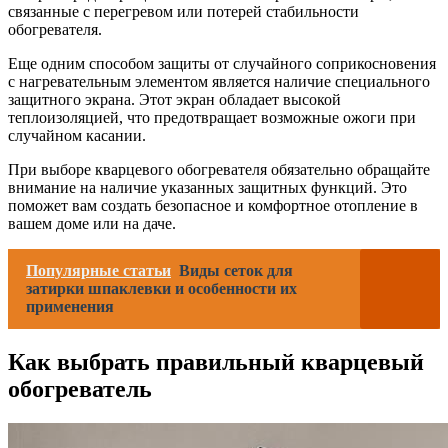
связанные с перегревом или потерей стабильности
обогревателя.
Еще одним способом защиты от случайного соприкосновения
с нагревательным элементом является наличие специального
защитного экрана. Этот экран обладает высокой
теплоизоляцией, что предотвращает возможные ожоги при
случайном касании.
При выборе кварцевого обогревателя обязательно обращайте
внимание на наличие указанных защитных функций. Это
поможет вам создать безопасное и комфортное отопление в
вашем доме или на даче.
Популярные статьи
Виды сеток для
затирки шпаклевки и особенности их
применения
Как выбрать правильный кварцевый
обогреватель