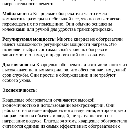
нагревательного элемента.
Мобильность:
Кварцевые обогреватели часто имеют
компактные размеры и небольшой вес, что позволяет легко
перемещать их по помещению. Они обычно оснащены
колесиками или ручкой для удобства транспортировки.
Регулируемая мощность:
Многие кварцевые обогреватели
имеют возможность регулировки мощности нагрева. Это
позволяет выбрать оптимальный уровень обогрева в
зависимости от нужд и предпочтений пользователя.
Долговечность:
Кварцевые обогреватели изготавливаются из
высококачественных материалов, что обеспечивает их долгий
срок службы. Они просты в обслуживании и не требуют
особого ухода.
Экономичность:
Кварцевые обогреватели отличаются высокой
экономичностью в использовании электроэнергии. Они
работают на основе инфракрасного излучения, которое прямо
направленно на объекты и людей, не тратя энергию на
нагревание воздуха. Благодаря этому, кварцевые обогреватели
считаются одними из самых эффективных обогревателей с