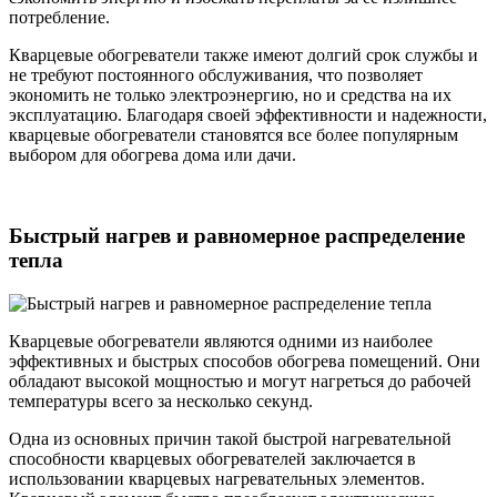
потребление.
Кварцевые обогреватели также имеют долгий срок службы и
не требуют постоянного обслуживания, что позволяет
экономить не только электроэнергию, но и средства на их
эксплуатацию. Благодаря своей эффективности и надежности,
кварцевые обогреватели становятся все более популярным
выбором для обогрева дома или дачи.
Быстрый нагрев и равномерное распределение
тепла
Кварцевые обогреватели являются одними из наиболее
эффективных и быстрых способов обогрева помещений. Они
обладают высокой мощностью и могут нагреться до рабочей
температуры всего за несколько секунд.
Одна из основных причин такой быстрой нагревательной
способности кварцевых обогревателей заключается в
использовании кварцевых нагревательных элементов.