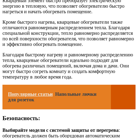
Кварцевый элемент быстро преобразует электрическую
энергию в тепловую, что позволяет обогревателю быстро
нагреться и начать обогревать помещение.
Кроме быстрого нагрева, кварцевые обогреватели также
отличаются равномерным распределением тепла. Благодаря
специальной конструкции, тепло равномерно распределяется
по всей поверхности обогревателя, что позволяет равномерно
и эффективно обогревать помещение.
Благодаря быстрому нагреву и равномерному распределению
тепла, кварцевые обогреватели идеально подходят для
обогрева различных помещений, включая дома и дачи. Они
могут быстро согреть комнату и создать комфортную
температуру в любое время года.
Популярные статьи
Напольные лючки
для розеток
Безопасность:
Выбирайте модели с системой защиты от перегрева
:
обогреватель должен быть оборудован автоматическим