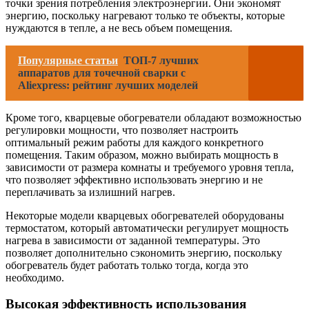
точки зрения потребления электроэнергии. Они экономят
энергию, поскольку нагревают только те объекты, которые
нуждаются в тепле, а не весь объем помещения.
Популярные статьи
ТОП-7 лучших
аппаратов для точечной сварки с
Aliexpress: рейтинг лучших моделей
Кроме того, кварцевые обогреватели обладают возможностью
регулировки мощности, что позволяет настроить
оптимальный режим работы для каждого конкретного
помещения. Таким образом, можно выбирать мощность в
зависимости от размера комнаты и требуемого уровня тепла,
что позволяет эффективно использовать энергию и не
переплачивать за излишний нагрев.
Некоторые модели кварцевых обогревателей оборудованы
термостатом, который автоматически регулирует мощность
нагрева в зависимости от заданной температуры. Это
позволяет дополнительно сэкономить энергию, поскольку
обогреватель будет работать только тогда, когда это
необходимо.
Высокая эффективность использования