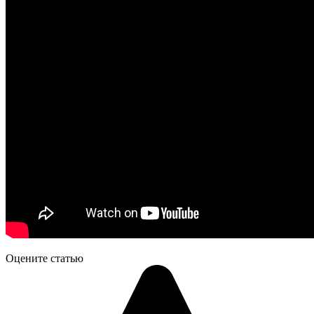
Оцените статью