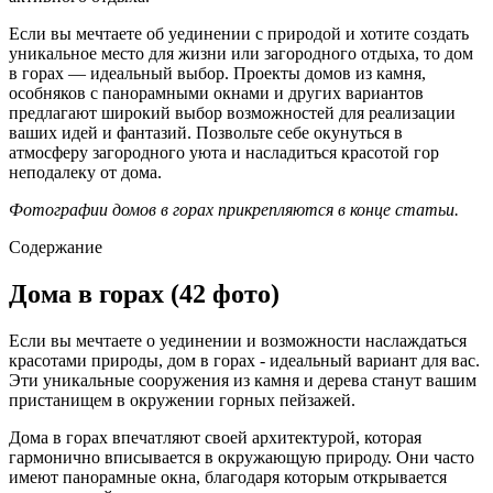
Если вы мечтаете об уединении с природой и хотите создать
уникальное место для жизни или загородного отдыха, то дом
в горах — идеальный выбор. Проекты домов из камня,
особняков с панорамными окнами и других вариантов
предлагают широкий выбор возможностей для реализации
ваших идей и фантазий. Позвольте себе окунуться в
атмосферу загородного уюта и насладиться красотой гор
неподалеку от дома.
Фотографии домов в горах прикрепляются в конце статьи.
Содержание
Дома в горах (42 фото)
Если вы мечтаете о уединении и возможности наслаждаться
красотами природы, дом в горах - идеальный вариант для вас.
Эти уникальные сооружения из камня и дерева станут вашим
пристанищем в окружении горных пейзажей.
Дома в горах впечатляют своей архитектурой, которая
гармонично вписывается в окружающую природу. Они часто
имеют панорамные окна, благодаря которым открывается