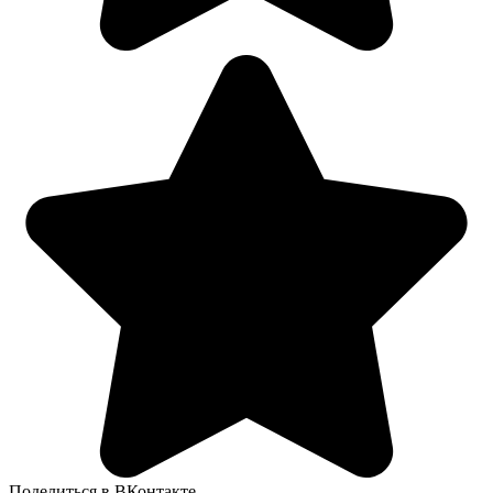
Поделиться в ВКонтакте