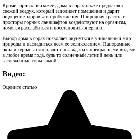
Кроме горных пейзажей, дома в горах также предлагают
свежий воздух, который заполняет помещения и дарит
ощущение здоровья и пробуждения. Природная красота и
просторы горных ландшафтов воздействуют на организм,
помогая расслабиться и восстановить энергию.
Выбор дома в горах позволяет окунуться в уникальный мир
природы и насладиться всем ее великолепием. Панорамные
окна и террасы позволяют наслаждаться прекрасными видами
в любое время года, будь то солнечный летний день или
заснеженные горы зимой.
Видео:
Оцените статью