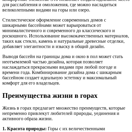
для расслабления и омоложения, где можно насладиться
великолепными видами на горы или озеро.
Стилистическое оформление современных домов с
шикарными бассейнами может варьироваться от
минималистичного и современного до классического и
роскошного. Использование высококачественных материалов,
таких как стекло, камень и натуральные древесные отделки,
добавляет элегантности и изыску в общий дизайн.
Выводя бассейн на границы дома и окно в пол может стать
неотъемлемой частью дизайна, которая позволяет
наслаждаться прекрасными видами при любой погоде и
времени года. Комбинирование дизайна дома с шикарным
бассейном создает идеальную эстетику и максимальный
комфорт для его владельцев.
Преимущества жизни в горах
Жизнь в горах предлагает множество преимуществ, которые
непременно привлекут любителей природы, уединения и
активного образа жизни.
1. Красота природы:
Горы с их величественными