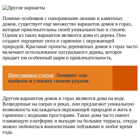
Помимо особняков с панорамными окнами и каменных
домов, существует еще множество вариантов домов в горах,
которые привлекательны своей уникальностью и стилем.
Одним из таких вариантов являются дома из дерева. Они
создают ощущение уюта и гармонии с окружающей
природой. Красивые проекты деревянных домов в горах часто
включают использование натурального дерева, которое
придает им особенный шарм и привлекательность.
Популярные статьи
Ламинат: как
выбрать и уложить своими руками
Другим вариантом домов в горах являются дома на воде.
Возведенные на озерах и реках, они предлагают уникальную
возможность наслаждаться окружающей природой и жить в
гармонии с водными просторами. Такие дома часто имеют
плавающую платформу и выходят на большие террасы, откуда
можно любоваться живописными пейзажами в любое время
года.