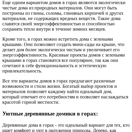
Еще одним вариантом домов в горах являются экологически
чистые дома из природных материалов. Они могут быть
построены из глины, соломы, глиняных кирпичей и других
материалов, не содержащих вредных веществ. Такие дома
славятся своей энергоэффективностью и способностью
сохранять тепло внутри в течение зимних месяцев.
Кроме того, в горах можно встретить дома с зелеными
крышами. Они позволяют создать мини-сады на крыше, что
делает дом более экологически чистым и увеличивает его
энергоэффективность. Красивые проекты домов с зелеными
крышами в горах становятся все популярнее, так как они
сочетают в себе функциональность и эстетическую
привлекательность.
Все эти варианты домов в горах предлагают различные
возможности и стили жизни. Богатый выбор проектов и
материалов позволяет каждому найти идеальный дом,
который отвечает его потребностям и позволяет наслаждаться
красотой горной местности.
Уютные деревянные домики в горах:
Деревянные дома в горах - это идеальный вариант для тех, кто
ищет комфорт и уют в окружении природы. Дерево, как