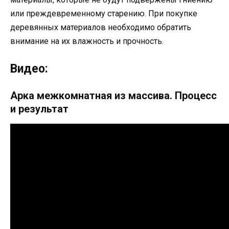
или преждевременному старению. При покупке
деревянных материалов необходимо обратить
внимание на их влажность и прочность.
Видео:
Арка межкомнатная из массива. Процесс
и результат