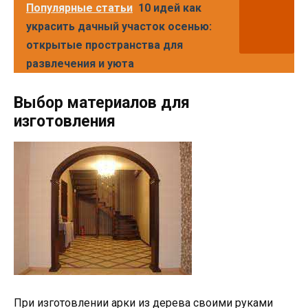
Популярные статьи
10 идей как
украсить дачный участок осенью:
открытые пространства для
развлечения и уюта
Выбор материалов для
изготовления
При изготовлении арки из дерева своими руками