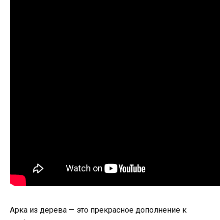
Арка из дерева — это прекрасное дополнение к