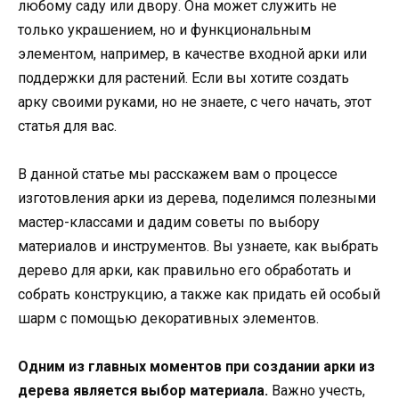
любому саду или двору. Она может служить не
только украшением, но и функциональным
элементом, например, в качестве входной арки или
поддержки для растений. Если вы хотите создать
арку своими руками, но не знаете, с чего начать, этот
статья для вас.
В данной статье мы расскажем вам о процессе
изготовления арки из дерева, поделимся полезными
мастер-классами и дадим советы по выбору
материалов и инструментов. Вы узнаете, как выбрать
дерево для арки, как правильно его обработать и
собрать конструкцию, а также как придать ей особый
шарм с помощью декоративных элементов.
Одним из главных моментов при создании арки из
дерева является выбор материала.
Важно учесть,