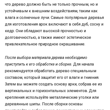
что дерево должно быть не только прочным, но и
устойчивым к внешним воздействиям, таким как
влага и солнечные лучи. Самые популярные деревья
для изготовления арок включают в себя дуб, сосну и
кедр. Они обладают высокой прочностью и
долговечностью, а также имеют эстетическое
привлекательное природное окрашивание.
После выбора материала дерева необходимо
приступить к его обработке и сборке.
Для начала
рекомендуется обработать дерево специальным
составом, который защитит его от влаги и гниения.
Затем вы можете создать основу арки, собрав ее из
вертикальных и горизонтальных элементов. Для
крепления используйте металлические уголки или
деревянные шипы. После сборки основы