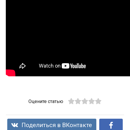
Оцените статью
Поделиться в ВКонтакте