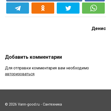
Денис
Добавить комментарии
Для отправки комментария вам необходимо
авторизоваться
.
© 2026 Vann-good.ru - Сантехника