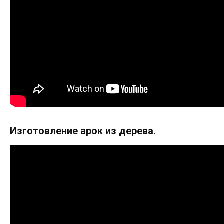
Изготовление арок из дерева.