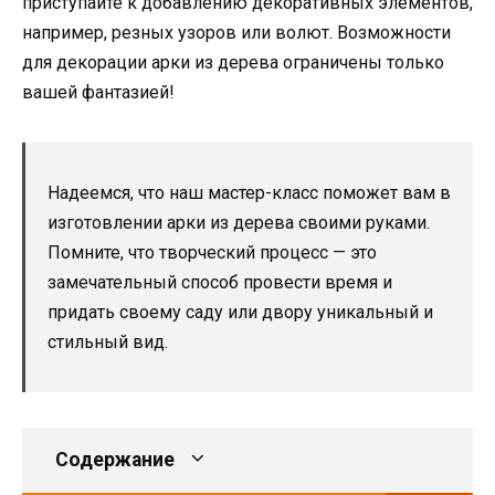
приступайте к добавлению декоративных элементов,
например, резных узоров или волют. Возможности
для декорации арки из дерева ограничены только
вашей фантазией!
Надеемся, что наш мастер-класс поможет вам в
изготовлении арки из дерева своими руками.
Помните, что творческий процесс — это
замечательный способ провести время и
придать своему саду или двору уникальный и
стильный вид.
Содержание