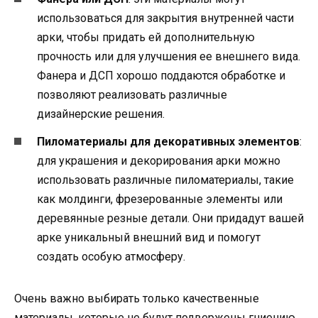
использоваться для закрытия внутренней части
арки, чтобы придать ей дополнительную
прочность или для улучшения ее внешнего вида.
Фанера и ДСП хорошо поддаются обработке и
позволяют реализовать различные
дизайнерские решения.
Пиломатериалы для декоративных элементов
:
для украшения и декорирования арки можно
использовать различные пиломатериалы, такие
как молдинги, фрезерованные элементы или
деревянные резные детали. Они придадут вашей
арке уникальный внешний вид и помогут
создать особую атмосферу.
Очень важно выбирать только качественные
материалы, которые не будут подвержены гниению