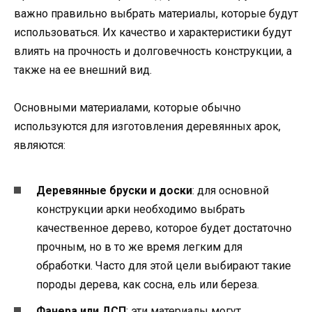
важно правильно выбрать материалы, которые будут
использоваться. Их качество и характеристики будут
влиять на прочность и долговечность конструкции, а
также на ее внешний вид.
Основными материалами, которые обычно
используются для изготовления деревянных арок,
являются:
Деревянные бруски и доски
: для основной
конструкции арки необходимо выбрать
качественное дерево, которое будет достаточно
прочным, но в то же время легким для
обработки. Часто для этой цели выбирают такие
породы дерева, как сосна, ель или береза.
Фанера или ДСП
: эти материалы могут