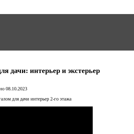
ля дачи: интерьер и экстерьер
но
08.10.2023