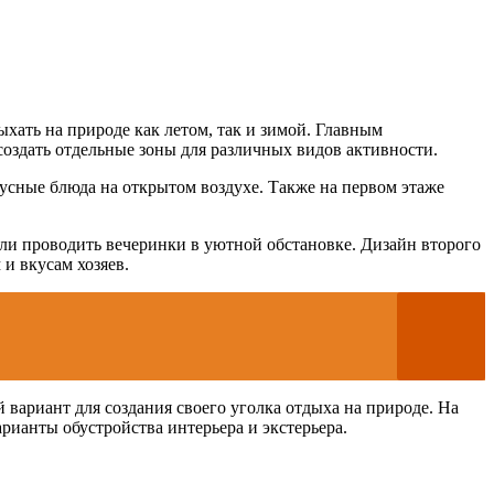
хать на природе как летом, так и зимой. Главным
оздать отдельные зоны для различных видов активности.
усные блюда на открытом воздухе. Также на первом этаже
или проводить вечеринки в уютной обстановке. Дизайн второго
и вкусам хозяев.
вариант для создания своего уголка отдыха на природе. На
рианты обустройства интерьера и экстерьера.