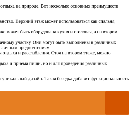
отдыха на природе. Вот несколько основных преимуществ
анство. Верхний этаж может использоваться как спальня,
е может быть оборудована кухня и столовая, а на втором
ачному участку. Они могут быть выполнены в различных
ет личным предпочтениям.
 отдыха и расслабления. Стоя на втором этаже, можно
ыха и приема пищи, но и для проведения различных
 и уникальный дизайн. Такая беседка добавит функциональность