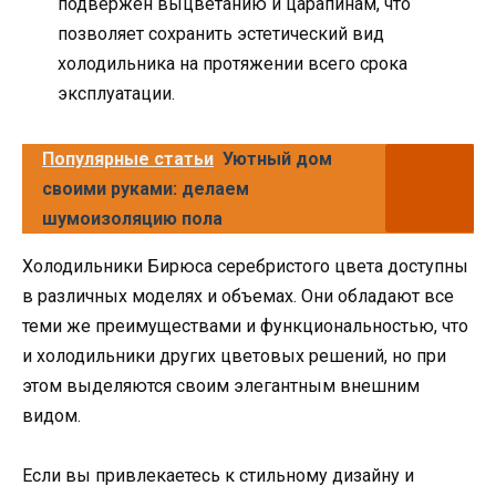
подвержен выцветанию и царапинам, что
позволяет сохранить эстетический вид
холодильника на протяжении всего срока
эксплуатации.
Популярные статьи
Уютный дом
своими руками: делаем
шумоизоляцию пола
Холодильники Бирюса серебристого цвета доступны
в различных моделях и объемах. Они обладают все
теми же преимуществами и функциональностью, что
и холодильники других цветовых решений, но при
этом выделяются своим элегантным внешним
видом.
Если вы привлекаетесь к стильному дизайну и