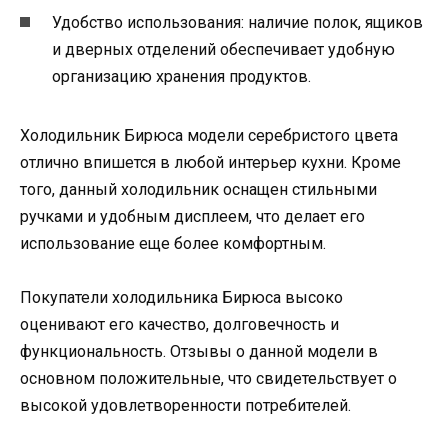
Удобство использования: наличие полок, ящиков
и дверных отделений обеспечивает удобную
организацию хранения продуктов.
Холодильник Бирюса модели серебристого цвета
отлично впишется в любой интерьер кухни. Кроме
того, данный холодильник оснащен стильными
ручками и удобным дисплеем, что делает его
использование еще более комфортным.
Покупатели холодильника Бирюса высоко
оценивают его качество, долговечность и
функциональность. Отзывы о данной модели в
основном положительные, что свидетельствует о
высокой удовлетворенности потребителей.