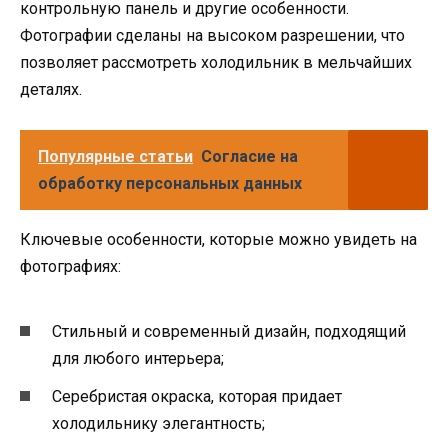
контрольную панель и другие особенности.
Фотографии сделаны на высоком разрешении, что
позволяет рассмотреть холодильник в мельчайших
деталях.
Популярные статьи
Согласие на
обработку персональных данных
Ключевые особенности, которые можно увидеть на
фотографиях:
Стильный и современный дизайн, подходящий
для любого интерьера;
Серебристая окраска, которая придает
холодильнику элегантность;