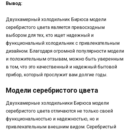
Вывод:
Двухкамерный холодильник Бирюса модели
серебристого цвета является превосходным
выбором для тех, кто ищет надежный и
функциональный холодильник с привлекательным
дизайном. Благодаря огромной популярности модели
и положительным отзывам, можно быть уверенным
в том, что это качественный и надежный бытовой
прибор, который прослужит вам долгие годы.
Модели серебристого цвета
Двухкамерные холодильники Бирюса модели
серебристого цвета отличаются не только своей
функциональностью и надежностью, но и
привлекательным внешним видом. Серебристый