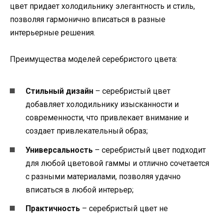
цвет придает холодильнику элегантность и стиль,
позволяя гармонично вписаться в разные
интерьерные решения.
Преимущества моделей серебристого цвета:
Стильный дизайн
– серебристый цвет
добавляет холодильнику изысканности и
современности, что привлекает внимание и
создает привлекательный образ;
Универсальность
– серебристый цвет подходит
для любой цветовой гаммы и отлично сочетается
с разными материалами, позволяя удачно
вписаться в любой интерьер;
Практичность
– серебристый цвет не