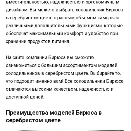
вместительностью, надежностью и эргономичным
дизайном. Вы можете выбрать холодильник Бирюса
в серебристом цвете с разным объемом камеры и
различными дополнительными функциями, которые
обеспечат максимальный комфорт и удобство при
хранении продуктов питания.
На сайте компании Бирюса вы сможете
ознакомиться с большим ассортиментом моделей
холодильников в серебристом цвете. Выбирайте то,
что подходит именно вам! Все холодильники Бирюса
отличаются высоким качеством, надежностью и
доступной ценой.
Преимущества моделей Бирюса в
серебристом цвете