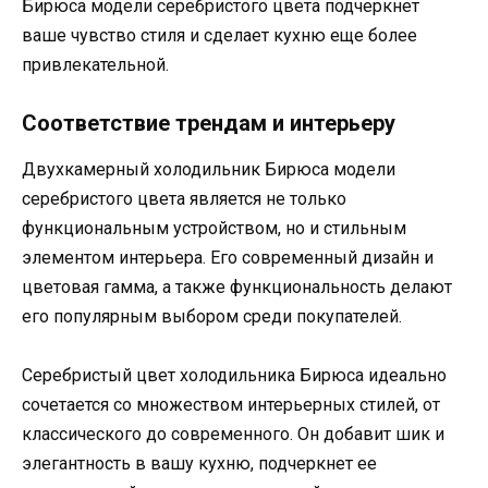
Бирюса модели серебристого цвета подчеркнет
ваше чувство стиля и сделает кухню еще более
привлекательной.
Соответствие трендам и интерьеру
Двухкамерный холодильник Бирюса модели
серебристого цвета является не только
функциональным устройством, но и стильным
элементом интерьера. Его современный дизайн и
цветовая гамма, а также функциональность делают
его популярным выбором среди покупателей.
Серебристый цвет холодильника Бирюса идеально
сочетается со множеством интерьерных стилей, от
классического до современного. Он добавит шик и
элегантность в вашу кухню, подчеркнет ее