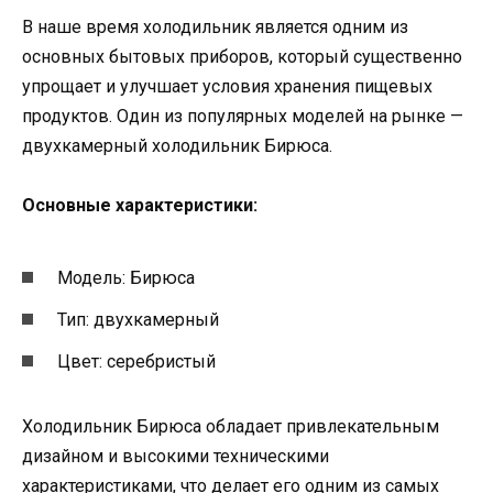
В наше время холодильник является одним из
основных бытовых приборов, который существенно
упрощает и улучшает условия хранения пищевых
продуктов. Один из популярных моделей на рынке —
двухкамерный холодильник Бирюса.
Основные характеристики:
Модель: Бирюса
Тип: двухкамерный
Цвет: серебристый
Холодильник Бирюса обладает привлекательным
дизайном и высокими техническими
характеристиками, что делает его одним из самых