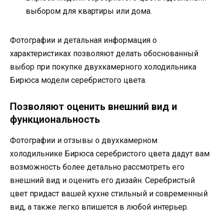
выбором для квартиры или дома.
Фотографии и детальная информация о
характеристиках позволяют делать обоснованный
выбор при покупке двухкамерного холодильника
Бирюса модели серебристого цвета.
Позволяют оценить внешний вид и
функциональность
Фотографии и отзывы о двухкамерном
холодильнике Бирюса серебристого цвета дадут вам
возможность более детально рассмотреть его
внешний вид и оценить его дизайн. Серебристый
цвет придаст вашей кухне стильный и современный
вид, а также легко впишется в любой интерьер.