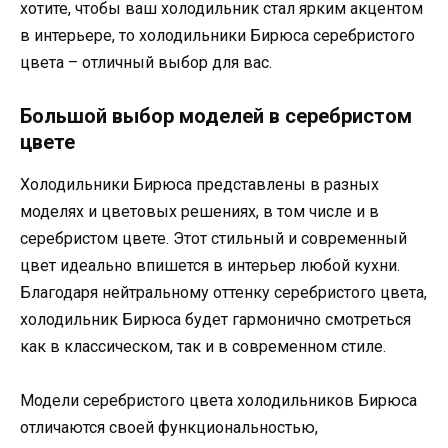
хотите, чтобы ваш холодильник стал ярким акцентом
в интерьере, то холодильники Бирюса серебристого
цвета – отличный выбор для вас.
Большой выбор моделей в серебристом
цвете
Холодильники Бирюса представлены в разных
моделях и цветовых решениях, в том числе и в
серебристом цвете. Этот стильный и современный
цвет идеально впишется в интерьер любой кухни.
Благодаря нейтральному оттенку серебристого цвета,
холодильник Бирюса будет гармонично смотреться
как в классическом, так и в современном стиле.
Модели серебристого цвета холодильников Бирюса
отличаются своей функциональностью,