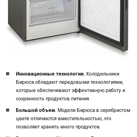
Инновационные технологии.
Холодильники
Бирюса обладают передовыми технологиями,
которые обеспечивают эффективную работу и
сохранность продуктов питания.
Большой объем.
Модели Бирюса в серебристом
цвете отличаются вместительностью, что
позволяет хранить много продуктов.