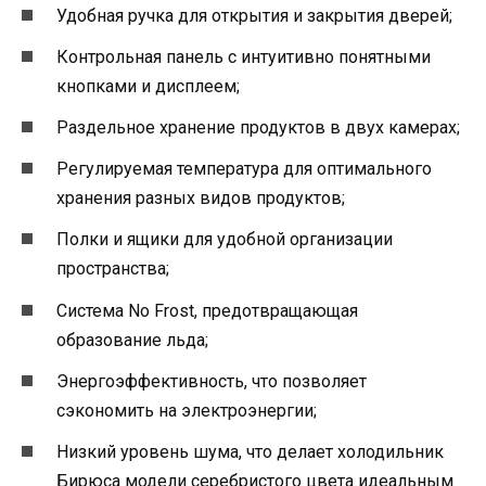
Удобная ручка для открытия и закрытия дверей;
Контрольная панель с интуитивно понятными
кнопками и дисплеем;
Раздельное хранение продуктов в двух камерах;
Регулируемая температура для оптимального
хранения разных видов продуктов;
Полки и ящики для удобной организации
пространства;
Система No Frost, предотвращающая
образование льда;
Энергоэффективность, что позволяет
сэкономить на электроэнергии;
Низкий уровень шума, что делает холодильник
Бирюса модели серебристого цвета идеальным