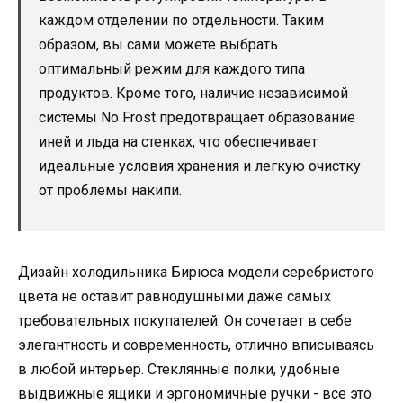
каждом отделении по отдельности. Таким
образом, вы сами можете выбрать
оптимальный режим для каждого типа
продуктов. Кроме того, наличие независимой
системы No Frost предотвращает образование
иней и льда на стенках, что обеспечивает
идеальные условия хранения и легкую очистку
от проблемы накипи.
Дизайн холодильника Бирюса модели серебристого
цвета не оставит равнодушными даже самых
требовательных покупателей. Он сочетает в себе
элегантность и современность, отлично вписываясь
в любой интерьер. Стеклянные полки, удобные
выдвижные ящики и эргономичные ручки - все это