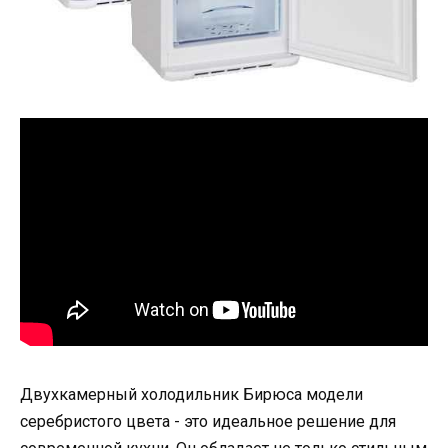
Двухкамерный холодильник Бирюса модели
серебристого цвета - это идеальное решение для