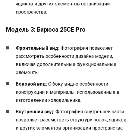
ящиков и других элементов организации
пространства.
Модель 3: Бирюса 25СЕ Pro
Фронтальный вид:
Фотография позволяет
рассмотреть особенности дизайна модели,
включая дополнительные функциональные
элементы.
Боковой вид:
С боку видно особенности
конструкции и материалы, использованные в
изготовлении холодильника.
Внутренний вид:
Фотография внутренней части
позволяет рассмотреть структуру полок, ящиков
и других элементов организации пространства.