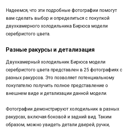
Надеемся, что эти подробные фотографии помогут
вам сделать выбор и определиться с покупкой
двухкамерного холодильника Бирюса модели
серебристого цвета.
Разные ракурсы и детализация
Двухкамерный холодильник Бирюса модели
серебристого цвета представлен в 25 фотографиях с
разных ракурсов. Это позволяет потенциальному
покупателю получить полное представление о
внешнем виде и детализации данной модели.
Фотографии демонстрируют холодильник в разных
ракурсах, включая боковой и задний вид. Таким
образом, можно увидеть детали дверей, ручки,