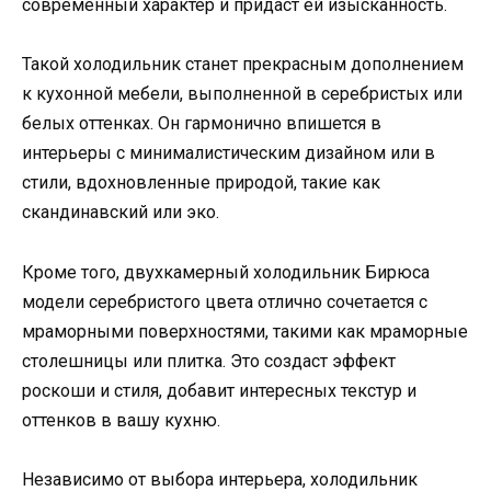
современный характер и придаст ей изысканность.
Такой холодильник станет прекрасным дополнением
к кухонной мебели, выполненной в серебристых или
белых оттенках. Он гармонично впишется в
интерьеры с минималистическим дизайном или в
стили, вдохновленные природой, такие как
скандинавский или эко.
Кроме того, двухкамерный холодильник Бирюса
модели серебристого цвета отлично сочетается с
мраморными поверхностями, такими как мраморные
столешницы или плитка. Это создаст эффект
роскоши и стиля, добавит интересных текстур и
оттенков в вашу кухню.
Независимо от выбора интерьера, холодильник