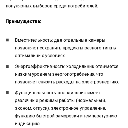
популярных выборов среди потребителей.
Преимущества:
Вместительность: две отдельные камеры
позволяют сохранить продукты разного типа в
оптимальных условиях.
Энергоэффективность: холодильник отличается
низким уровнем энергопотребления, что
позволяет снизить расходы на электроэнергию.
Функциональность: холодильник имеет
различные режимы работы (нормальный,
эконом, отпуск), электронное управление,
функцию быстрой заморозки и температурную
индикацию.