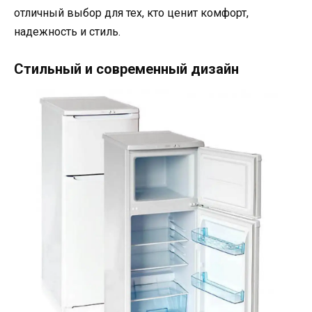
отличный выбор для тех, кто ценит комфорт,
надежность и стиль.
Стильный и современный дизайн