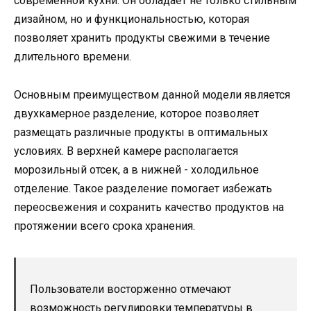
современной кухни. Он обладает не только стильным
дизайном, но и функциональностью, которая
позволяет хранить продукты свежими в течение
длительного времени.
Основным преимуществом данной модели является
двухкамерное разделение, которое позволяет
размещать различные продукты в оптимальных
условиях. В верхней камере располагается
морозильный отсек, а в нижней - холодильное
отделение. Такое разделение помогает избежать
переосвежения и сохранить качество продуктов на
протяжении всего срока хранения.
Пользователи восторженно отмечают
возможность регулировки температуры в