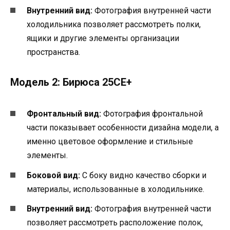
Внутренний вид:
Фотография внутренней части
холодильника позволяет рассмотреть полки,
ящики и другие элементы организации
пространства.
Модель 2: Бирюса 25СЕ+
Фронтальный вид:
Фотография фронтальной
части показывает особенности дизайна модели, а
именно цветовое оформление и стильные
элементы.
Боковой вид:
С боку видно качество сборки и
материалы, использованные в холодильнике.
Внутренний вид:
Фотография внутренней части
позволяет рассмотреть расположение полок,