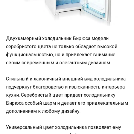
Двухкамерный холодильник Бирюса модели
серебристого цвета не только обладает высокой
функциональностью, но и привлекает внимание
своим современным и элегантным дизайном.
Стильный и лаконичный внешний вид холодильника
подчеркнут благородство и изысканность интерьера
кухни. Серебристый цвет придает холодильнику
Бирюса особый шарм и делает его привлекательным
дополнением к любому дизайну.
Универсальный цвет холодильника позволяет ему