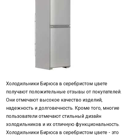
Холодильники Бирюса в серебристом цвете
получают положительные отзывы от покупателей.
Они отмечают высокое качество изделий,
надежность и долговечность. Кроме того, многие
пользователи отмечают стильный дизайн
холодильников и их отличную функциональность.
Холодильники Бирюса в серебристом цвете - это