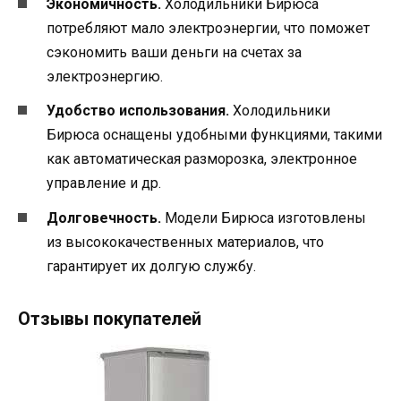
Экономичность.
Холодильники Бирюса
потребляют мало электроэнергии, что поможет
сэкономить ваши деньги на счетах за
электроэнергию.
Удобство использования.
Холодильники
Бирюса оснащены удобными функциями, такими
как автоматическая разморозка, электронное
управление и др.
Долговечность.
Модели Бирюса изготовлены
из высококачественных материалов, что
гарантирует их долгую службу.
Отзывы покупателей