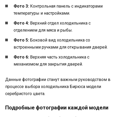
Фото 3:
Контрольная панель с индикаторами
температуры и настройками.
Фото 4:
Верхний отдел холодильника с
отделением для мяса и рыбы.
Фото 5:
Боковой вид холодильника со
встроенными ручками для открывания дверей.
Фото 6:
Верхняя часть холодильника с
механизмом для закрытия дверей.
Данные фотографии станут важным руководством в
процессе выбора холодильника Бирюса модели
серебристого цвета.
Подробные фотографии каждой модели