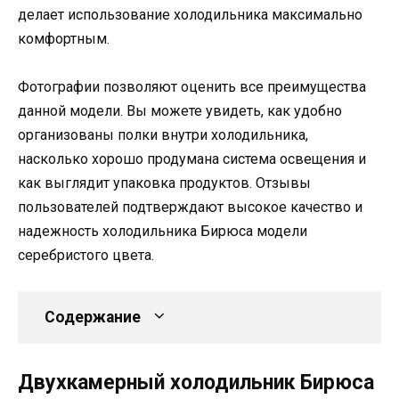
делает использование холодильника максимально
комфортным.
Фотографии позволяют оценить все преимущества
данной модели. Вы можете увидеть, как удобно
организованы полки внутри холодильника,
насколько хорошо продумана система освещения и
как выглядит упаковка продуктов. Отзывы
пользователей подтверждают высокое качество и
надежность холодильника Бирюса модели
серебристого цвета.
Содержание
Двухкамерный холодильник Бирюса