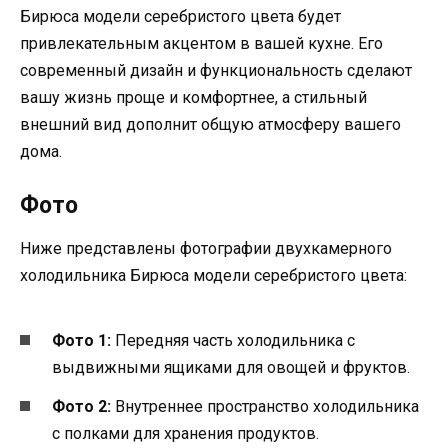
Бирюса модели серебристого цвета будет
привлекательным акцентом в вашей кухне. Его
современный дизайн и функциональность сделают
вашу жизнь проще и комфортнее, а стильный
внешний вид дополнит общую атмосферу вашего
дома.
Фото
Ниже представлены фотографии двухкамерного
холодильника Бирюса модели серебристого цвета:
Фото 1:
Передняя часть холодильника с
выдвижными ящиками для овощей и фруктов.
Фото 2:
Внутреннее пространство холодильника
с полками для хранения продуктов.