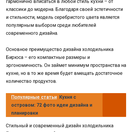
гармонично вписаться в любой стиль кухни – от
классики до модерна. Благодаря своей эстетичности
и стильности, модель серебристого цвета является
популярным выбором среди любителей
современного дизайна.
Основное преимущество дизайна холодильника
Бирюса – его компактные размеры и
эргономичность. Он займет минимум пространства на
кухне, но в то же время будет вмещать достаточное
количество продуктов.
Популярные статьи
Кухня с
островом: 72 фото идеи дизайна и
планировки
Стильный и современный дизайн холодильника