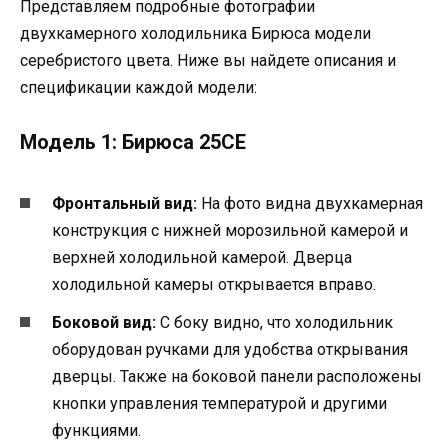
Представляем подробные фотографии
двухкамерного холодильника Бирюса модели
серебристого цвета. Ниже вы найдете описания и
спецификации каждой модели:
Модель 1: Бирюса 25СЕ
Фронтальный вид:
На фото видна двухкамерная
конструкция с нижней морозильной камерой и
верхней холодильной камерой. Дверца
холодильной камеры открывается вправо.
Боковой вид:
С боку видно, что холодильник
оборудован ручками для удобства открывания
дверцы. Также на боковой панели расположены
кнопки управления температурой и другими
функциями.