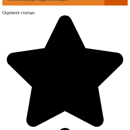
Оцените статью