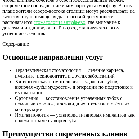
современное оборудование и комфортную атмосферу. В этом
плане жители северо-востока столицы могут рассчитывать на
качественную помощь, ведь в шаговой доступности
располагается
стоматология алтуфьево
, где внимание к
деталям и индивидуальный подход становятся залогом
успешного лечения.
Содержание
Основные направления услуг
Терапевтическая стоматология — лечение кариеса,
пульпита, периодонтита и других заболеваний
Хирургическая стоматология — удаление зубов,
включая «зубы мудрости», и операции по подготовке к
имплантации
Ортопедия — восстановление утраченных зубов с
помощью коронок, мостовидных протезов и съёмных
конструкций
Имплантология — установка титановых имплантов как
надёжной замены корня зуба
Преимущества современных клиник