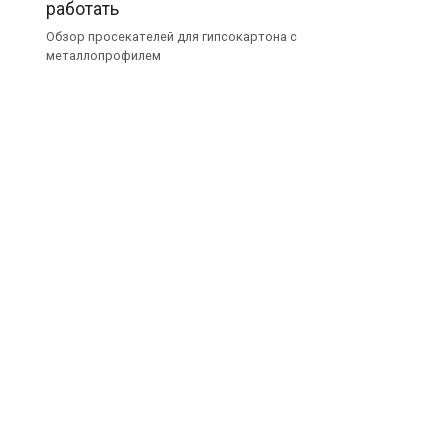
работать
Обзор просекателей для гипсокартона с
металлопрофилем