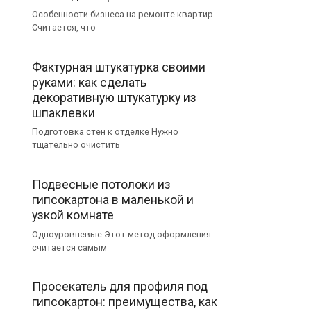
Особенности бизнеса на ремонте квартир
Считается, что
Фактурная штукатурка своими
руками: как сделать
декоративную штукатурку из
шпаклевки
Подготовка стен к отделке Нужно
тщательно очистить
Подвесные потолоки из
гипсокартона в маленькой и
узкой комнате
Одноуровневые Этот метод оформления
считается самым
Просекатель для профиля под
гипсокартон: преимущества, как