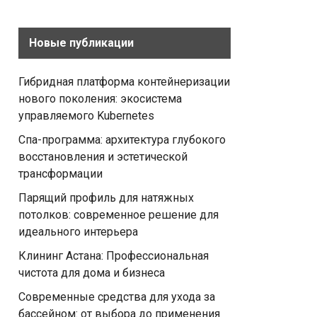
Новые публикации
Гибридная платформа контейнеризации
нового поколения: экосистема
управляемого Kubernetes
Спа-программа: архитектура глубокого
восстановления и эстетической
трансформации
Парящий профиль для натяжных
потолков: современное решение для
идеального интерьера
Клининг Астана: Профессиональная
чистота для дома и бизнеса
Современные средства для ухода за
бассейном: от выбора до применения