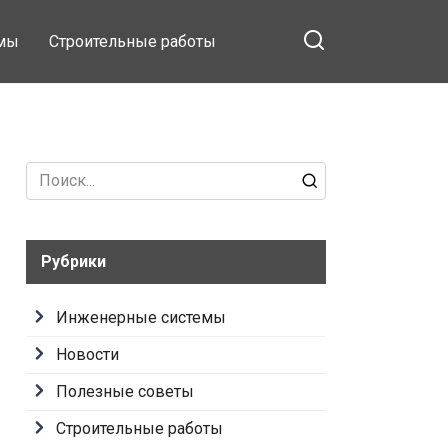
емы
Строительные работы
Search
for:
Рубрики
Инженерные системы
Новости
Полезные советы
Строительные работы