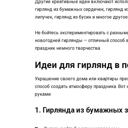
Другие креативные идеи включают исполь
гирлянд из бумажных сердечек, гирлянд и
липучек, гирлянд из бусин и многое другое
Не бойтесь экспериментировать с разным
новогодней гирлянды — отличный способ 
праздник немного творчества.
Идеи для гирлянд в 
Украшение своего дома или квартиры пре
способ создать атмосферу праздника. Вот 
руками:
1. Гирлянда из бумажных 