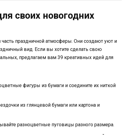
для своих новогодних
 часть праздничной атмосферы. Они создают уют и
здничный вид. Если вы хотите сделать свою
стальных, предлагаем вам 39 креативных идей для
цветные фигуры из бумаги и соедините их ниткой
ездочки из глянцевой бумаги или картона и
зывайте разноцветные пуговицы разного размера.