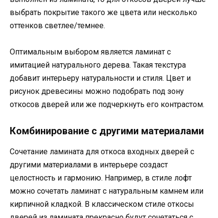
выбрать покрытие такого же цвета или несколько
оттенков светлее/темнее.
Оптимальным выбором является ламинат с
имитацией натурального дерева. Такая текстура
добавит интерьеру натуральности и стиля. Цвет и
рисунок древесины можно подобрать под зону
откосов дверей или же подчеркнуть его контрастом.
Комбинирование с другими материалами
Сочетание ламината для откоса входных дверей с
другими материалами в интерьере создаст
целостность и гармонию. Например, в стиле лофт
можно сочетать ламинат с натуральным камнем или
кирпичной кладкой. В классическом стиле откосы
дверей из ламината прекрасно будут сочетаться с