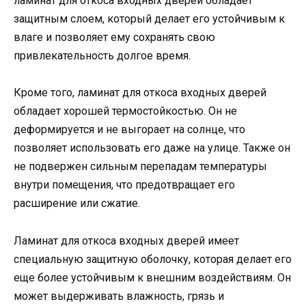
ламинат для откоса входных дверей обладает
защитным слоем, который делает его устойчивым к
влаге и позволяет ему сохранять свою
привлекательность долгое время.
Кроме того, ламинат для откоса входных дверей
обладает хорошей термостойкостью. Он не
деформируется и не выгорает на солнце, что
позволяет использовать его даже на улице. Также он
не подвержен сильным перепадам температуры
внутри помещения, что предотвращает его
расширение или сжатие.
Ламинат для откоса входных дверей имеет
специальную защитную оболочку, которая делает его
еще более устойчивым к внешним воздействиям. Он
может выдерживать влажность, грязь и