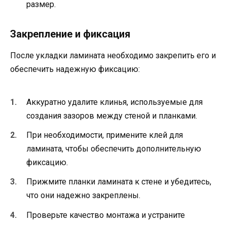
размер.
Закрепление и фиксация
После укладки ламината необходимо закрепить его и
обеспечить надежную фиксацию:
Аккуратно удалите клинья, используемые для
создания зазоров между стеной и планками.
При необходимости, примените клей для
ламината, чтобы обеспечить дополнительную
фиксацию.
Прижмите планки ламината к стене и убедитесь,
что они надежно закреплены.
Проверьте качество монтажа и устраните