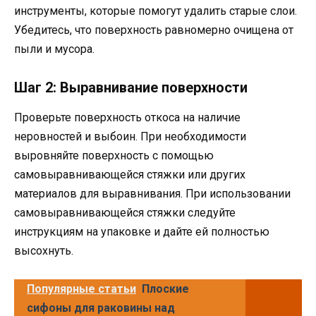
инструменты, которые помогут удалить старые слои.
Убедитесь, что поверхность равномерно очищена от
пыли и мусора.
Шаг 2: Выравнивание поверхности
Проверьте поверхность откоса на наличие
неровностей и выбоин. При необходимости
выровняйте поверхность с помощью
самовыравнивающейся стяжки или других
материалов для выравнивания. При использовании
самовыравнивающейся стяжки следуйте
инструкциям на упаковке и дайте ей полностью
высохнуть.
Популярные статьи
Плоские
сифоны для раковины над