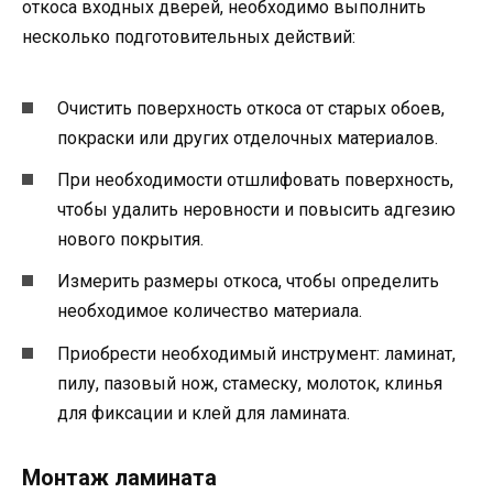
откоса входных дверей, необходимо выполнить
несколько подготовительных действий:
Очистить поверхность откоса от старых обоев,
покраски или других отделочных материалов.
При необходимости отшлифовать поверхность,
чтобы удалить неровности и повысить адгезию
нового покрытия.
Измерить размеры откоса, чтобы определить
необходимое количество материала.
Приобрести необходимый инструмент: ламинат,
пилу, пазовый нож, стамеску, молоток, клинья
для фиксации и клей для ламината.
Монтаж ламината