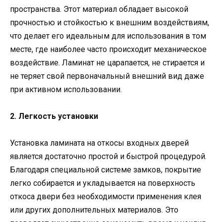
пространства. Этот материал обладает высокой
прочностью и стойкостью к внешним воздействиям,
что делает его идеальным для использования в том
месте, где наиболее часто происходит механическое
воздействие. Ламинат не царапается, не стирается и
не теряет свой первоначальный внешний вид даже
при активном использовании.
2. Легкость установки
Установка ламината на откосы входных дверей
является достаточно простой и быстрой процедурой.
Благодаря специальной системе замков, покрытие
легко собирается и укладывается на поверхность
откоса двери без необходимости применения клея
или других дополнительных материалов. Это