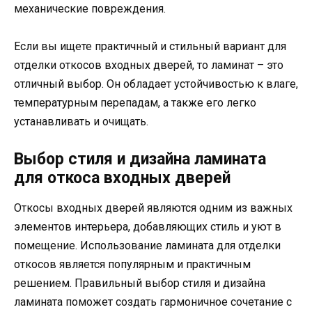
механические повреждения.
Если вы ищете практичный и стильный вариант для
отделки откосов входных дверей, то ламинат – это
отличный выбор. Он обладает устойчивостью к влаге,
температурным перепадам, а также его легко
устанавливать и очищать.
Выбор стиля и дизайна ламината
для откоса входных дверей
Откосы входных дверей являются одним из важных
элементов интерьера, добавляющих стиль и уют в
помещение. Использование ламината для отделки
откосов является популярным и практичным
решением. Правильный выбор стиля и дизайна
ламината поможет создать гармоничное сочетание с