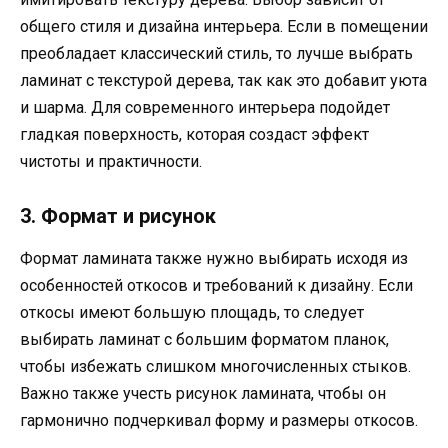
общего стиля и дизайна интерьера. Если в помещении
преобладает классический стиль, то лучше выбрать
ламинат с текстурой дерева, так как это добавит уюта
и шарма. Для современного интерьера подойдет
гладкая поверхность, которая создаст эффект
чистоты и практичности.
3. Формат и рисунок
Формат ламината также нужно выбирать исходя из
особенностей откосов и требований к дизайну. Если
откосы имеют большую площадь, то следует
выбирать ламинат с большим форматом планок,
чтобы избежать слишком многочисленных стыков.
Важно также учесть рисунок ламината, чтобы он
гармонично подчеркивал форму и размеры откосов.