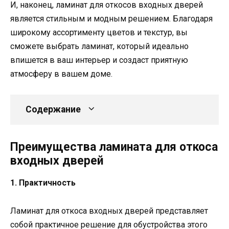
И, наконец, ламинат для откосов входных дверей
является стильным и модным решением. Благодаря
широкому ассортименту цветов и текстур, вы
сможете выбрать ламинат, который идеально
впишется в ваш интерьер и создаст приятную
атмосферу в вашем доме.
Содержание
Преимущества ламината для откоса
входных дверей
1. Практичность
Ламинат для откоса входных дверей представляет
собой практичное решение для обустройства этого