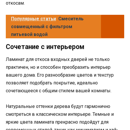
откосам.
Популярные статьи
Смеситель
совмещенный с фильтром
питьевой водой
Сочетание с интерьером
Ламинат для откоса входных дверей не только
практичен, но и способен преобразить интерьер
вашего дома. Его разнообразие цветов и текстур
позволяет подобрать покрытие, идеально
сочетающееся с общим стилем вашей комнаты.
Натуральные оттенки дерева будут гармонично
смотреться в классическом интерьере. Темные и
яркие цвета ламината прекрасно подойдут для
современных стилей, таких как минимализм и хай-