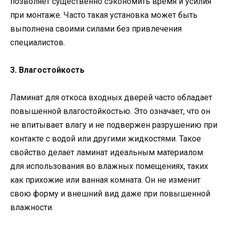
позволяет существенно сэкономить время и усилия
при монтаже. Часто такая установка может быть
выполнена своими силами без привлечения
специалистов.
3. Влагостойкость
Ламинат для откоса входных дверей часто обладает
повышенной влагостойкостью. Это означает, что он
не впитывает влагу и не подвержен разрушению при
контакте с водой или другими жидкостями. Такое
свойство делает ламинат идеальным материалом
для использования во влажных помещениях, таких
как прихожие или ванная комната. Он не изменит
свою форму и внешний вид даже при повышенной
влажности.