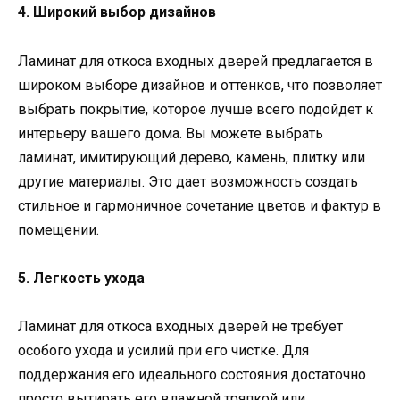
4. Широкий выбор дизайнов
Ламинат для откоса входных дверей предлагается в
широком выборе дизайнов и оттенков, что позволяет
выбрать покрытие, которое лучше всего подойдет к
интерьеру вашего дома. Вы можете выбрать
ламинат, имитирующий дерево, камень, плитку или
другие материалы. Это дает возможность создать
стильное и гармоничное сочетание цветов и фактур в
помещении.
5. Легкость ухода
Ламинат для откоса входных дверей не требует
особого ухода и усилий при его чистке. Для
поддержания его идеального состояния достаточно
просто вытирать его влажной тряпкой или