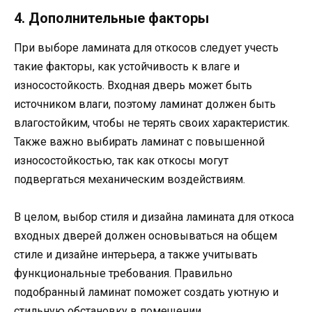
4. Дополнительные факторы
При выборе ламината для откосов следует учесть
такие факторы, как устойчивость к влаге и
износостойкость. Входная дверь может быть
источником влаги, поэтому ламинат должен быть
влагостойким, чтобы не терять своих характеристик.
Также важно выбирать ламинат с повышенной
износостойкостью, так как откосы могут
подвергаться механическим воздействиям.
В целом, выбор стиля и дизайна ламината для откоса
входных дверей должен основываться на общем
стиле и дизайне интерьера, а также учитывать
функциональные требования. Правильно
подобранный ламинат поможет создать уютную и
стильную обстановку в помещении.