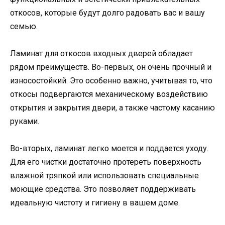
откосов, которые будут долго радовать вас и вашу
семью.
Ламинат для откосов входных дверей обладает
рядом преимуществ. Во-первых, он очень прочный и
износостойкий. Это особенно важно, учитывая то, что
откосы подвергаются механическому воздействию
открытия и закрытия двери, а также частому касанию
руками.
Во-вторых, ламинат легко моется и поддается уходу.
Для его чистки достаточно протереть поверхность
влажной тряпкой или использовать специальные
моющие средства. Это позволяет поддерживать
идеальную чистоту и гигиену в вашем доме.