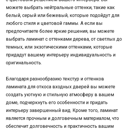
можете выбрать нейтральные оттенки, такие как
белый, серый или бежевый, которые подойдут для
любого стиля и цветовой гаммы. А если вы
предпочитаете более яркие решения, вы можете
выбрать ламинат с оттенками дерева, от светлых до
темных, или экзотическими оттенками, которые
придадут вашему интерьеру индивидуальность и
оригинальность.
Благодаря разнообразию текстур и оттенков
ламината для откоса входных дверей вы можете
создать уютную и стильную атмосферу в вашем
доме, подчеркнуть его особенности и придать
интерьеру завершенный вид. Кроме того, ламинат
является прочным и долговечным материалом, что
обеспечит долговечность и практичность вашим