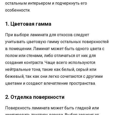
остальным интерьером и подчеркнуть его
особенности.
1. Цветовая гамма
При выборе ламината для откосов следует
учитывать цветовую гамму остальных поверхностей
в помещении. Ламинат может быть одного цвета с
полом или стенами, либо отличаться от них для
создания контраста. Чаще всего используются
нейтральные тона, такие как белый, серый или
бежевый, так как они легко сочетаются с другими
цветами и создают впечатление пространства.
2. Отделка поверхности
Поверхность ламината может быть гладкой или
имитировать текстуру дерева. Выбор зависит от