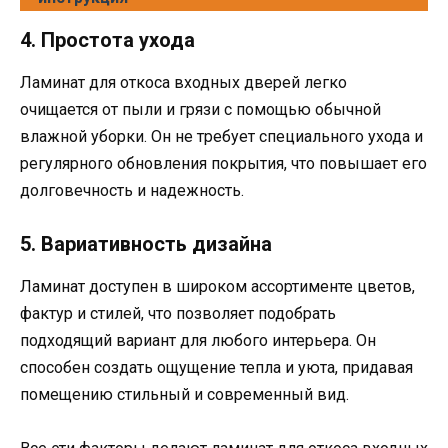
4. Простота ухода
Ламинат для откоса входных дверей легко
очищается от пыли и грязи с помощью обычной
влажной уборки. Он не требует специального ухода и
регулярного обновления покрытия, что повышает его
долговечность и надежность.
5. Вариативность дизайна
Ламинат доступен в широком ассортименте цветов,
фактур и стилей, что позволяет подобрать
подходящий вариант для любого интерьера. Он
способен создать ощущение тепла и уюта, придавая
помещению стильный и современный вид.