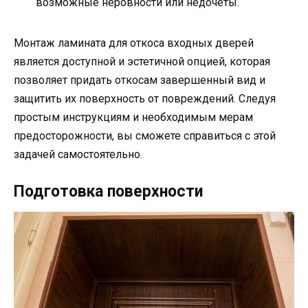
возможные неровности или недочеты.
Монтаж ламината для откоса входных дверей
является доступной и эстетичной опцией, которая
позволяет придать откосам завершенный вид и
защитить их поверхность от повреждений. Следуя
простым инструкциям и необходимым мерам
предосторожности, вы сможете справиться с этой
задачей самостоятельно.
Подготовка поверхности