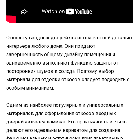
Откосы у входных дверей являются важной деталью
интерьера любого дома. Они придают
завершенность общему дизайну помещения и
одновременно выполняют функцию защиты от
посторонних шумов и холода. Поэтому выбор
материала для отделки откосов следует подходить с
особым вниманием.
Одним из наиболее популярных и универсальных
материалов для оформления откосов входных
дверей является ламинат. Его практичность и стиль
делают его идеальным вариантом для создания
функциональных и эстетически привлекательных