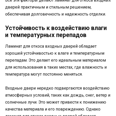
Все эти факторы делают ламинат для откоса входных
дверей практичным и стильным решением,
обеспечивая долговечность и надежность отделки.
Устойчивость к воздействию влаги
и температурных перепадов
Ламинат для откоса входных дверей обладает
хорошей устойчивостью к влаге и температурным
перепадам. Это делает его идеальным материалом
для использования в таких местах, где влажность и
температура могут постоянно меняться.
Входные двери нередко подвергаются воздействию
атмосферных условий, таких как дождь, снег, ветер и
солнечные лучи. Это может привести к понижению
качества материала и его повреждению. Однако