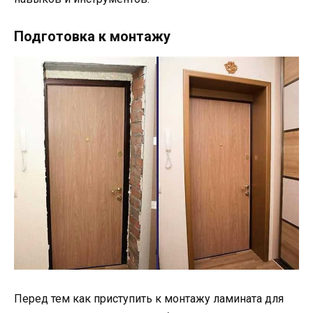
Подготовка к монтажу
Перед тем как приступить к монтажу ламината для