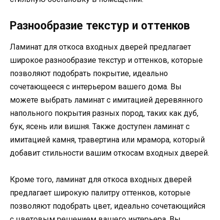
Разнообразие текстур и оттенков
Ламинат для откоса входных дверей предлагает
широкое разнообразие текстур и оттенков, которые
позволяют подобрать покрытие, идеально
сочетающееся с интерьером вашего дома. Вы
можете выбрать ламинат с имитацией деревянного
напольного покрытия разных пород, таких как дуб,
бук, ясень или вишня. Также доступен ламинат с
имитацией камня, травертина или мрамора, который
добавит стильности вашим откосам входных дверей.
Кроме того, ламинат для откоса входных дверей
предлагает широкую палитру оттенков, которые
позволяют подобрать цвет, идеально сочетающийся
с цветовым решением вашего интерьера. Вы