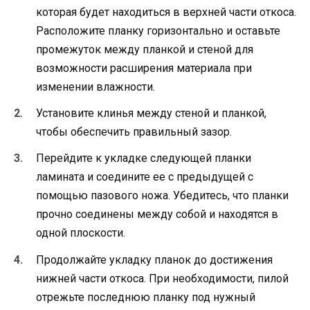
которая будет находиться в верхней части откоса.
Расположите планку горизонтально и оставьте
промежуток между планкой и стеной для
возможности расширения материала при
изменении влажности.
Установите клинья между стеной и планкой,
чтобы обеспечить правильный зазор.
Перейдите к укладке следующей планки
ламината и соедините ее с предыдущей с
помощью пазового ножа. Убедитесь, что планки
прочно соединены между собой и находятся в
одной плоскости.
Продолжайте укладку планок до достижения
нижней части откоса. При необходимости, пилой
отрежьте последнюю планку под нужный