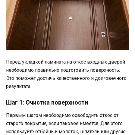
Перед укладкой ламината на откос входных дверей
необходимо правильно подготовить поверхность.
Это поможет достичь качественного и долговечного
результата.
Шаг 1: Очистка поверхности
Первым шагом необходимо освободить откос от
старого покрытия, если таковое имеется. Для этого
используйте отбойный молоток, шпатель или другие