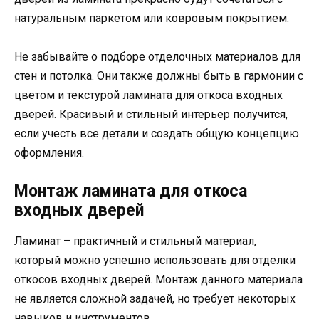
натуральным паркетом или ковровым покрытием.
Не забывайте о подборе отделочных материалов для
стен и потолка. Они также должны быть в гармонии с
цветом и текстурой ламината для откоса входных
дверей. Красивый и стильный интерьер получится,
если учесть все детали и создать общую концепцию
оформления.
Монтаж ламината для откоса
входных дверей
Ламинат – практичный и стильный материал,
который можно успешно использовать для отделки
откосов входных дверей. Монтаж данного материала
не является сложной задачей, но требует некоторых
навыков и инструментов.