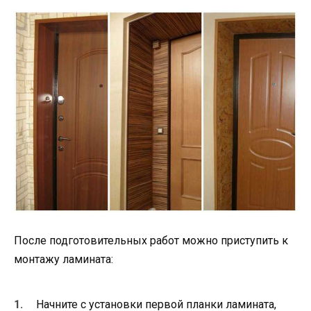
После подготовительных работ можно приступить к
монтажу ламината:
Начните с установки первой планки ламината,