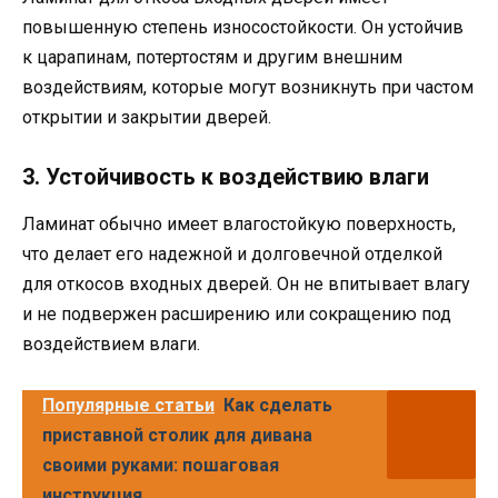
повышенную степень износостойкости. Он устойчив
к царапинам, потертостям и другим внешним
воздействиям, которые могут возникнуть при частом
открытии и закрытии дверей.
3. Устойчивость к воздействию влаги
Ламинат обычно имеет влагостойкую поверхность,
что делает его надежной и долговечной отделкой
для откосов входных дверей. Он не впитывает влагу
и не подвержен расширению или сокращению под
воздействием влаги.
Популярные статьи
Как сделать
приставной столик для дивана
своими руками: пошаговая
инструкция