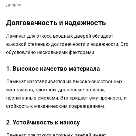
дверей
Долговечность и надежность
Ламинат для откоса входных дверей обладает
высокой степенью долговечности и надежности. Это
обусловлено несколькими факторами.
1. Высокое качество материала
Ламинат изготавливается из высококачественных
материалов, таких как древесные волокна,
пропитанные смолами. Это придает ему прочность и
стойкость к механическим повреждениям.
2. Устойчивость к износу
Ламинат для откоса входных дверей имеет