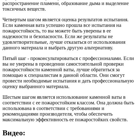
распространение пламени, образование дыма и выделение
токсичных веществ.
Четвертым шагом является оценка результатов испытания.
Если каменная вата успешно прошла все испытания на
пожаростойкость, то вы можете быть уверены в ее
надежности и безопасности. Если же результаты не
удовлетворительные, лучше отказаться от использования
данного материала и выбрать другую альтернативу.
Пятый шаг - проконсультироваться с профессионалами. Если
вы не уверены в проведении самостоятельной проверки
пожаростойкости каменной ваты, лучше обратиться за
помощью к специалистам в данной области. Они смогут
провести необходимые испытания и дать профессиональную
оценку выбранного материала.
Шестым шагом является использование каменной ваты в
соответствии с ее пожаростойким классом. Она должна быть
использована в соответствии с требованиями и
рекомендациями производителя, чтобы обеспечить
максимальную эффективность ее пожаростойких свойств.
Видео: