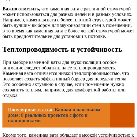
Важно отметить,
что каменная вата с различной структурой
может использоваться для разных целей и в разных условиях.
Например, каменная вата с более плотной структурой может
быть лучшим выбором для звукоизоляции стен в помещении,
в то время как каменная вата с более легкой структурой может
быть предпочтительнее для установки в потолке.
Теплопроводимость и устойчивость
При выборе каменной ваты для звукоизоляции особое
внимание следует обратить на ее теплопроводимость.
Каменная вата отличается низкой теплопроводимостью, что
позволяет создать эффективный барьер для передачи тепла.
Это особенно актуально в случае, если помещение нужно
сохранить теплым, например, для комфортной работы или
отдыха.
Популярные статьи
Ванная в панельном
доме: 8 реальных проектов с фото и
планировками
Кроме того, каменная вата обладает высокой устойчивостью к