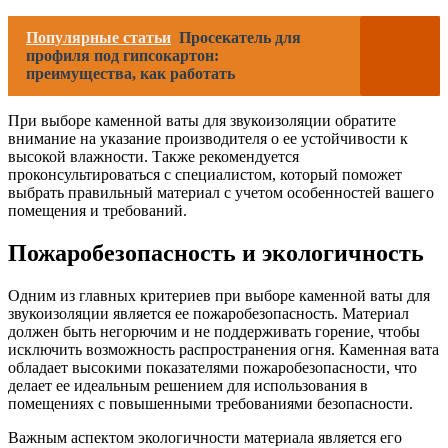
Популярные статьи
Просекатель для
профиля под гипсокартон:
преимущества, как работать
При выборе каменной ваты для звукоизоляции обратите
внимание на указание производителя о ее устойчивости к
высокой влажности. Также рекомендуется
проконсультироваться с специалистом, который поможет
выбрать правильный материал с учетом особенностей вашего
помещения и требований.
Пожаробезопасность и экологичность
Одним из главных критериев при выборе каменной ваты для
звукоизоляции является ее пожаробезопасность. Материал
должен быть негорючим и не поддерживать горение, чтобы
исключить возможность распространения огня. Каменная вата
обладает высокими показателями пожаробезопасности, что
делает ее идеальным решением для использования в
помещениях с повышенными требованиями безопасности.
Важным аспектом экологичности материала является его