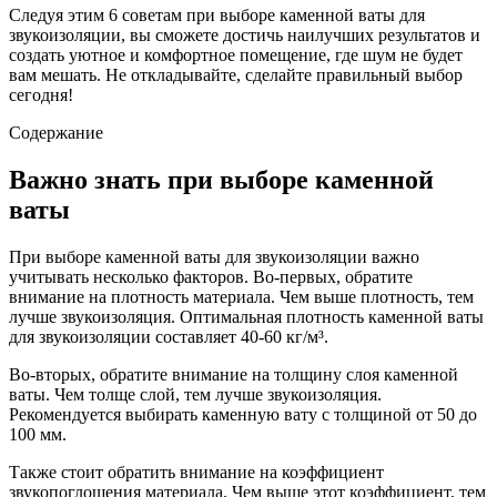
Следуя этим 6 советам при выборе каменной ваты для
звукоизоляции, вы сможете достичь наилучших результатов и
создать уютное и комфортное помещение, где шум не будет
вам мешать. Не откладывайте, сделайте правильный выбор
сегодня!
Содержание
Важно знать при выборе каменной
ваты
При выборе каменной ваты для звукоизоляции важно
учитывать несколько факторов. Во-первых, обратите
внимание на плотность материала. Чем выше плотность, тем
лучше звукоизоляция. Оптимальная плотность каменной ваты
для звукоизоляции составляет 40-60 кг/м³.
Во-вторых, обратите внимание на толщину слоя каменной
ваты. Чем толще слой, тем лучше звукоизоляция.
Рекомендуется выбирать каменную вату с толщиной от 50 до
100 мм.
Также стоит обратить внимание на коэффициент
звукопоглощения материала. Чем выше этот коэффициент, тем