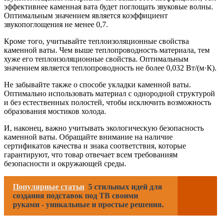
эффективнее каменная вата будет поглощать звуковые волны.
Оптимальным значением является коэффициент
звукопоглощения не менее 0,7.
Кроме того, учитывайте теплоизоляционные свойства
каменной ваты. Чем выше теплопроводность материала, тем
хуже его теплоизоляционные свойства. Оптимальным
значением является теплопроводность не более 0,032 Вт/(м·К).
Не забывайте также о способе укладки каменной ваты.
Оптимально использовать материал с однородной структурой
и без естественных полостей, чтобы исключить возможность
образования мостиков холода.
И, наконец, важно учитывать экологическую безопасность
каменной ваты. Обращайте внимание на наличие
сертификатов качества и знака соответствия, которые
гарантируют, что товар отвечает всем требованиям
безопасности и окружающей среды.
Популярные статьи
5 стильных идей для
создания подставок под ТВ своими
руками - уникальные и простые решения.