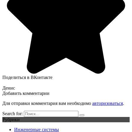
Поделиться в ВКонтакте
Денис
Добавить комментарии
Для отправки комментария вам необходимо
авторизоваться
.
Search for:
Рубрики
Инженерные системы