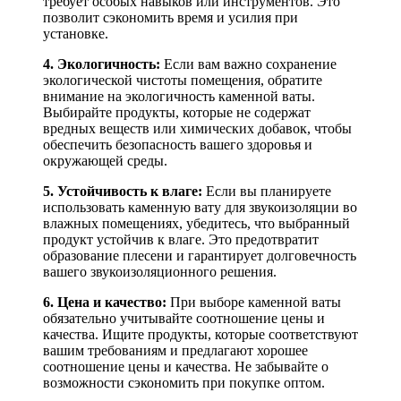
требует особых навыков или инструментов. Это
позволит сэкономить время и усилия при
установке.
4. Экологичность:
Если вам важно сохранение
экологической чистоты помещения, обратите
внимание на экологичность каменной ваты.
Выбирайте продукты, которые не содержат
вредных веществ или химических добавок, чтобы
обеспечить безопасность вашего здоровья и
окружающей среды.
5. Устойчивость к влаге:
Если вы планируете
использовать каменную вату для звукоизоляции во
влажных помещениях, убедитесь, что выбранный
продукт устойчив к влаге. Это предотвратит
образование плесени и гарантирует долговечность
вашего звукоизоляционного решения.
6. Цена и качество:
При выборе каменной ваты
обязательно учитывайте соотношение цены и
качества. Ищите продукты, которые соответствуют
вашим требованиям и предлагают хорошее
соотношение цены и качества. Не забывайте о
возможности сэкономить при покупке оптом.