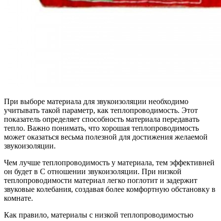
При выборе материала для звукоизоляции необходимо
учитывать такой параметр, как теплопроводимость. Этот
показатель определяет способность материала передавать
тепло. Важно понимать, что хорошая теплопроводимость
может оказаться весьма полезной для достижения желаемой
звукоизоляции.
Чем лучше теплопроводимость у материала, тем эффективней
он будет в С отношении звукоизоляции. При низкой
теплопроводимости материал легко поглотит и задержит
звуковые колебания, создавая более комфортную обстановку в
комнате.
Как правило, материалы с низкой теплопроводимостью