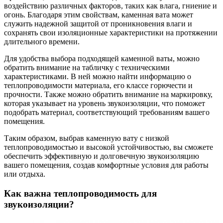
воздействию различных факторов, таких как влага, гниение и
огонь. Благодаря этим свойствам, каменная вата может
служить надежной защитой от проникновения влаги и
сохранять свои изоляционные характеристики на протяжении
длительного времени.
Для удобства выбора подходящей каменной ваты, можно
обратить внимание на табличку с техническими
характеристиками. В ней можно найти информацию о
теплопроводимости материала, его классе горючести и
прочности. Также можно обратить внимание на маркировку,
которая указывает на уровень звукоизоляции, что поможет
подобрать материал, соответствующий требованиям вашего
помещения.
Таким образом, выбрав каменную вату с низкой
теплопроводимостью и высокой устойчивостью, вы сможете
обеспечить эффективную и долговечную звукоизоляцию
вашего помещения, создав комфортные условия для работы
или отдыха.
Как важна теплопроводимость для
звукоизоляции?