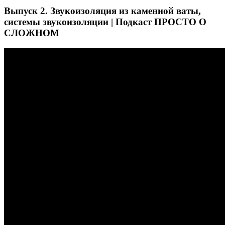
Выпуск 2. Звукоизоляция из каменной ваты,
системы звукоизоляции | Подкаст ПРОСТО О
СЛОЖНОМ