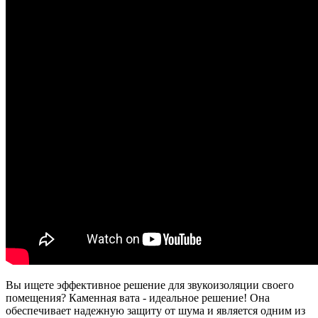
Вы ищете эффективное решение для звукоизоляции своего
помещения? Каменная вата - идеальное решение! Она
обеспечивает надежную защиту от шума и является одним из