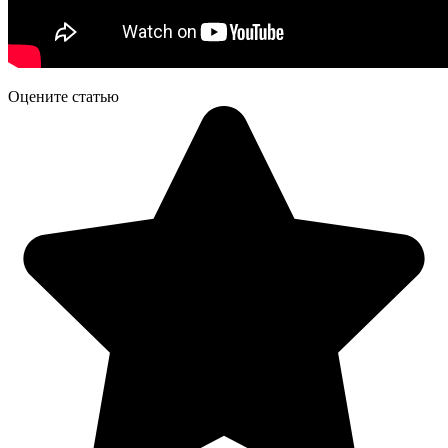
Оцените статью