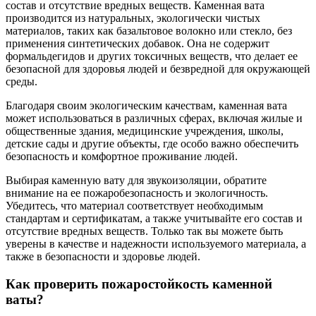
состав и отсутствие вредных веществ. Каменная вата
производится из натуральных, экологически чистых
материалов, таких как базальтовое волокно или стекло, без
применения синтетических добавок. Она не содержит
формальдегидов и других токсичных веществ, что делает ее
безопасной для здоровья людей и безвредной для окружающей
среды.
Благодаря своим экологическим качествам, каменная вата
может использоваться в различных сферах, включая жилые и
общественные здания, медицинские учреждения, школы,
детские сады и другие объекты, где особо важно обеспечить
безопасность и комфортное проживание людей.
Выбирая каменную вату для звукоизоляции, обратите
внимание на ее пожаробезопасность и экологичность.
Убедитесь, что материал соответствует необходимым
стандартам и сертификатам, а также учитывайте его состав и
отсутствие вредных веществ. Только так вы можете быть
уверены в качестве и надежности используемого материала, а
также в безопасности и здоровье людей.
Как проверить пожаростойкость каменной
ваты?