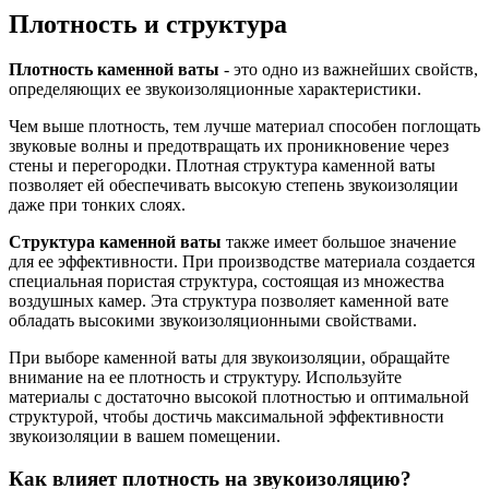
Плотность и структура
Плотность каменной ваты
- это одно из важнейших свойств,
определяющих ее звукоизоляционные характеристики.
Чем выше плотность, тем лучше материал способен поглощать
звуковые волны и предотвращать их проникновение через
стены и перегородки. Плотная структура каменной ваты
позволяет ей обеспечивать высокую степень звукоизоляции
даже при тонких слоях.
Структура каменной ваты
также имеет большое значение
для ее эффективности. При производстве материала создается
специальная пористая структура, состоящая из множества
воздушных камер. Эта структура позволяет каменной вате
обладать высокими звукоизоляционными свойствами.
При выборе каменной ваты для звукоизоляции, обращайте
внимание на ее плотность и структуру. Используйте
материалы с достаточно высокой плотностью и оптимальной
структурой, чтобы достичь максимальной эффективности
звукоизоляции в вашем помещении.
Как влияет плотность на звукоизоляцию?