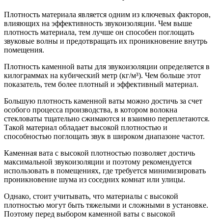
Плотность материала является одним из ключевых факторов,
влияющих на эффективность звукоизоляции. Чем выше
плотность материала, тем лучше он способен поглощать
звуковые волны и предотвращать их проникновение внутрь
помещения.
Плотность каменной ваты для звукоизоляции определяется в
килограммах на кубический метр (кг/м³). Чем больше этот
показатель, тем более плотный и эффективный материал.
Большую плотность каменной ваты можно достичь за счет
особого процесса производства, в котором волокна
стекловаты тщательно сжимаются и взаимно переплетаются.
Такой материал обладает высокой плотностью и
способностью поглощать звук в широком диапазоне частот.
Каменная вата с высокой плотностью позволяет достичь
максимальной звукоизоляции и поэтому рекомендуется
использовать в помещениях, где требуется минимизировать
проникновение шума из соседних комнат или улицы.
Однако, стоит учитывать, что материалы с высокой
плотностью могут быть тяжелыми и сложными в установке.
Поэтому перед выбором каменной ваты с высокой