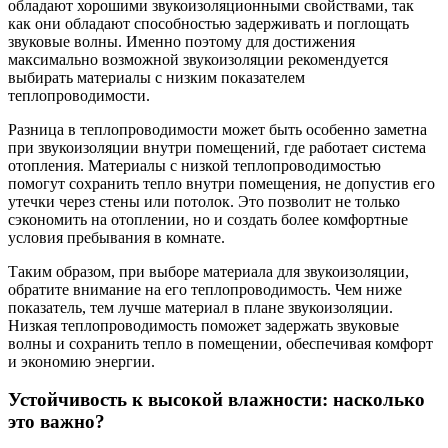
обладают хорошими звукоизоляционными свойствами, так
как они обладают способностью задерживать и поглощать
звуковые волны. Именно поэтому для достижения
максимально возможной звукоизоляции рекомендуется
выбирать материалы с низким показателем
теплопроводимости.
Разница в теплопроводимости может быть особенно заметна
при звукоизоляции внутри помещений, где работает система
отопления. Материалы с низкой теплопроводимостью
помогут сохранить тепло внутри помещения, не допустив его
утечки через стены или потолок. Это позволит не только
сэкономить на отоплении, но и создать более комфортные
условия пребывания в комнате.
Таким образом, при выборе материала для звукоизоляции,
обратите внимание на его теплопроводимость. Чем ниже
показатель, тем лучше материал в плане звукоизоляции.
Низкая теплопроводимость поможет задержать звуковые
волны и сохранить тепло в помещении, обеспечивая комфорт
и экономию энергии.
Устойчивость к высокой влажности: насколько
это важно?