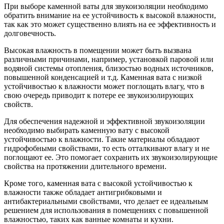
При выборе каменной ваты для звукоизоляции необходимо
обратить внимание на ее устойчивость к высокой влажности,
так как это может существенно влиять на ее эффективность и
долговечность.
Высокая влажность в помещении может быть вызвана
различными причинами, например, установкой паровой или
водяной системы отопления, близостью водных источников,
повышенной конденсацией и т.д. Каменная вата с низкой
устойчивостью к влажности может поглощать влагу, что в
свою очередь приводит к потере ее звукоизолирующих
свойств.
Для обеспечения надежной и эффективной звукоизоляции
необходимо выбирать каменную вату с высокой
устойчивостью к влажности. Такие материалы обладают
гидрофобными свойствами, то есть отталкивают влагу и не
поглощают ее. Это помогает сохранить их звукоизолирующие
свойства на протяжении длительного времени.
Кроме того, каменная вата с высокой устойчивостью к
влажности также обладает антигрибковыми и
антибактериальными свойствами, что делает ее идеальным
решением для использования в помещениях с повышенной
влажностью, таких как ванные комнаты и кухни.