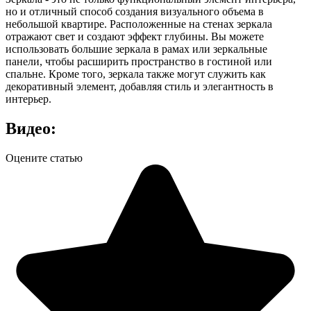
но и отличный способ создания визуального объема в
небольшой квартире. Расположенные на стенах зеркала
отражают свет и создают эффект глубины. Вы можете
использовать большие зеркала в рамах или зеркальные
панели, чтобы расширить пространство в гостиной или
спальне. Кроме того, зеркала также могут служить как
декоративный элемент, добавляя стиль и элегантность в
интерьер.
Видео:
Оцените статью