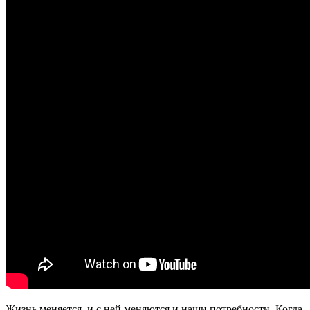
Жизнь меняется, и с ней меняются и наши потребности. Когда