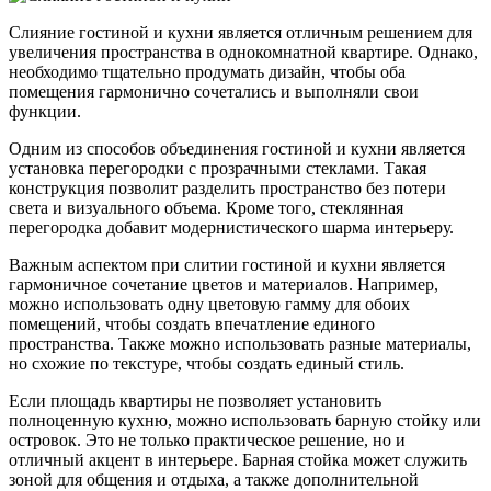
Слияние гостиной и кухни является отличным решением для
увеличения пространства в однокомнатной квартире. Однако,
необходимо тщательно продумать дизайн, чтобы оба
помещения гармонично сочетались и выполняли свои
функции.
Одним из способов объединения гостиной и кухни является
установка перегородки с прозрачными стеклами. Такая
конструкция позволит разделить пространство без потери
света и визуального объема. Кроме того, стеклянная
перегородка добавит модернистического шарма интерьеру.
Важным аспектом при слитии гостиной и кухни является
гармоничное сочетание цветов и материалов. Например,
можно использовать одну цветовую гамму для обоих
помещений, чтобы создать впечатление единого
пространства. Также можно использовать разные материалы,
но схожие по текстуре, чтобы создать единый стиль.
Если площадь квартиры не позволяет установить
полноценную кухню, можно использовать барную стойку или
островок. Это не только практическое решение, но и
отличный акцент в интерьере. Барная стойка может служить
зоной для общения и отдыха, а также дополнительной