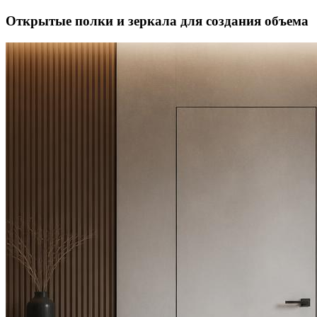
Открытые полки и зеркала для создания объема