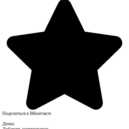
Поделиться в ВКонтакте
Денис
Добавить комментарии