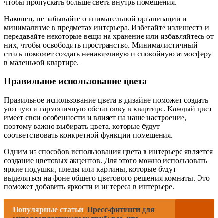
чтобы пропускать больше света внутрь помещения.
Наконец, не забывайте о внимательной организации и
минимализме в предметах интерьера. Избегайте излишеств и
передавайте некоторые вещи на хранение или избавляйтесь от
них, чтобы освободить пространство. Минималистичный
стиль поможет создать ненавязчивую и спокойную атмосферу
в маленькой квартире.
Правильное использование цвета
Правильное использование цвета в дизайне поможет создать
уютную и гармоничную обстановку в квартире. Каждый цвет
имеет свои особенности и влияет на наше настроение,
поэтому важно выбирать цвета, которые будут
соответствовать конкретной функции помещения.
Одним из способов использования цвета в интерьере является
создание цветовых акцентов. Для этого можно использовать
яркие подушки, пледы или картины, которые будут
выделяться на фоне общего цветового решения комнаты. Это
поможет добавить яркости и интереса в интерьере.
Популярные статьи
Пресс-фитинги для