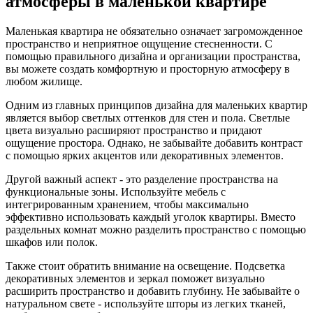
атмосферы в маленькой квартире
Маленькая квартира не обязательно означает загроможденное
пространство и неприятное ощущение стесненности. С
помощью правильного дизайна и организации пространства,
вы можете создать комфортную и просторную атмосферу в
любом жилище.
Одним из главных принципов дизайна для маленьких квартир
является выбор светлых оттенков для стен и пола. Светлые
цвета визуально расширяют пространство и придают
ощущение простора. Однако, не забывайте добавить контраст
с помощью ярких акцентов или декоративных элементов.
Другой важный аспект - это разделение пространства на
функциональные зоны. Используйте мебель с
интегрированным хранением, чтобы максимально
эффективно использовать каждый уголок квартиры. Вместо
раздельных комнат можно разделить пространство с помощью
шкафов или полок.
Также стоит обратить внимание на освещение. Подсветка
декоративных элементов и зеркал поможет визуально
расширить пространство и добавить глубину. Не забывайте о
натуральном свете - используйте шторы из легких тканей,