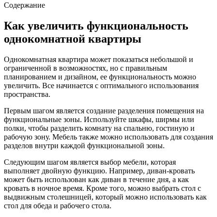
Содержание
Как увеличить функциональность
однокомнатной квартиры
Однокомнатная квартира может показаться небольшой и
ограниченной в возможностях, но с правильным
планированием и дизайном, ее функциональность можно
увеличить. Все начинается с оптимального использования
пространства.
Первым шагом является создание разделения помещения на
функциональные зоны. Используйте шкафы, ширмы или
полки, чтобы разделить комнату на спальню, гостиную и
рабочую зону. Мебель также можно использовать для создания
разделов внутри каждой функциональной зоны.
Следующим шагом является выбор мебели, которая
выполняет двойную функцию. Например, диван-кровать
может быть использован как диван в течение дня, а как
кровать в ночное время. Кроме того, можно выбрать стол с
выдвижным столешницей, который можно использовать как
стол для обеда и рабочего стола.