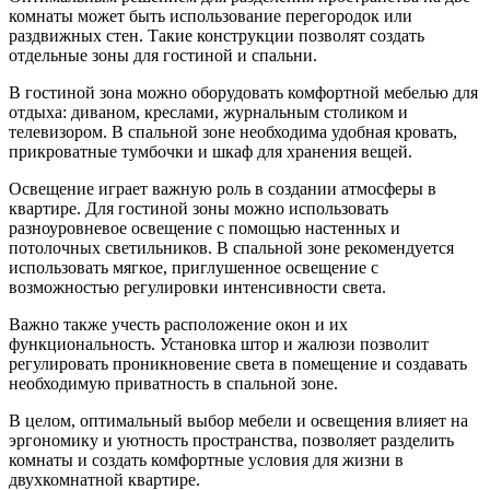
комнаты может быть использование перегородок или
раздвижных стен. Такие конструкции позволят создать
отдельные зоны для гостиной и спальни.
В гостиной зона можно оборудовать комфортной мебелью для
отдыха: диваном, креслами, журнальным столиком и
телевизором. В спальной зоне необходима удобная кровать,
прикроватные тумбочки и шкаф для хранения вещей.
Освещение играет важную роль в создании атмосферы в
квартире. Для гостиной зоны можно использовать
разноуровневое освещение с помощью настенных и
потолочных светильников. В спальной зоне рекомендуется
использовать мягкое, приглушенное освещение с
возможностью регулировки интенсивности света.
Важно также учесть расположение окон и их
функциональность. Установка штор и жалюзи позволит
регулировать проникновение света в помещение и создавать
необходимую приватность в спальной зоне.
В целом, оптимальный выбор мебели и освещения влияет на
эргономику и уютность пространства, позволяет разделить
комнаты и создать комфортные условия для жизни в
двухкомнатной квартире.