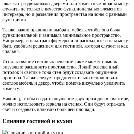
шкафы с раздвижными дверями или комнатные экраны могут
служить не только в качестве функциональных элементов
интерьера, но и разделения пространства на зоны с разными
функциями.
Также важно правильно выбрать мебель, чтобы она была
функциональной и занимала минимальное пространство.
Например, столы-трансформеры или раскладные столы могут
быть удобным решением для гостиной, которая служит и как
спальня.
Использование световых решений также может помочь
визуально расширить пространство. Яркий освещенный
потолок и светлые тона стен будут создавать ощущение
простора. Также следует предпочтительно использовать
светлое мебель и декор, чтобы помочь визуально увеличить
комнату.
Наконец, чтобы создать ощущение двух проходов в квартире,
можно использовать зеркала на стенах. Они будут отражать
свет и создавать иллюзию большей площади.
Слияние гостиной и кухни