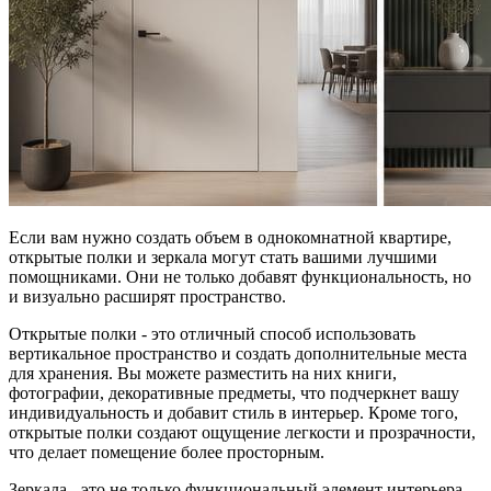
Если вам нужно создать объем в однокомнатной квартире,
открытые полки и зеркала могут стать вашими лучшими
помощниками. Они не только добавят функциональность, но
и визуально расширят пространство.
Открытые полки - это отличный способ использовать
вертикальное пространство и создать дополнительные места
для хранения. Вы можете разместить на них книги,
фотографии, декоративные предметы, что подчеркнет вашу
индивидуальность и добавит стиль в интерьер. Кроме того,
открытые полки создают ощущение легкости и прозрачности,
что делает помещение более просторным.
Зеркала - это не только функциональный элемент интерьера,