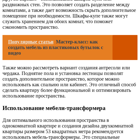
раздвижных стен. Это позволяет создать разделение между
комнатами, а также дает возможность скрыть дополнительное
помещение при необходимости. Шкафы-купе также могут
служить хранением для обоих комнат, что поможет
сэкономить пространство.
Популярные статьи
Мастер-класс: как
создать мебель из пластиковых бутылок с
видео
Также можно рассмотреть вариант создания антресоли или
чердака. Поднятие пола и установка лестницы позволят
создать дополнительное пространство, которое можно
использовать как спальню или кабинет. Это отличный способ
сделать квартиру более функциональной и оптимизировать
использование пространства.
Использование мебели-трансформера
Для оптимального использования пространства в
однокомнатной квартире и создания дизайна двухкомнатной
квартиры размером 53 квадратных метра рекомендуется
использовать мебель-трансформеры. Это специальные