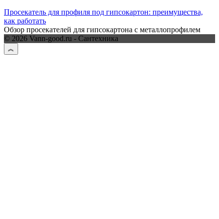
Просекатель для профиля под гипсокартон: преимущества,
как работать
Обзор просекателей для гипсокартона с металлопрофилем
© 2026 Vann-good.ru - Сантехника