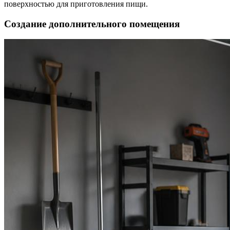
поверхностью для приготовления пищи.
Создание дополнительного помещения