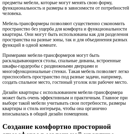
предметы мебели, которые могут менять свою форму,
функциональность и размеры в зависимости от потребностей
человека.
Мебель-трансформеры позволяют существенно сэкономить
пространство без ущерба для комфорта и функциональности
квартиры. Они могут быть использованы как для разделения
пространства на разные зоны, так и для объединения разных
функций в одной комнате.
Примерами мебели-трансформеров могут быть
раскладывающиеся столы, спальные диваны, встроенные
шкафы-гардеробы с раздвижными дверцами и
многофункциональные стенки. Такая мебель позволяет легко
приспособить пространство под разные задачи, например,
создать спальное место, гостиный уголок или рабочее место.
Дизайн квартиры с использованием мебели-трансформера
может быть очень эффективным и практичным. Главное при
выборе такой мебели учитывать свои потребности, размеры
квартиры и стиль интерьера, чтобы она органично
вписывалась в общий дизайн помещения.
Создание комфортно просторной