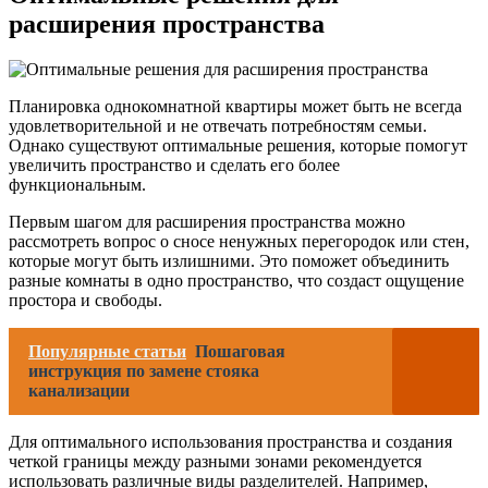
расширения пространства
Планировка однокомнатной квартиры может быть не всегда
удовлетворительной и не отвечать потребностям семьи.
Однако существуют оптимальные решения, которые помогут
увеличить пространство и сделать его более
функциональным.
Первым шагом для расширения пространства можно
рассмотреть вопрос о сносе ненужных перегородок или стен,
которые могут быть излишними. Это поможет объединить
разные комнаты в одно пространство, что создаст ощущение
простора и свободы.
Популярные статьи
Пошаговая
инструкция по замене стояка
канализации
Для оптимального использования пространства и создания
четкой границы между разными зонами рекомендуется
использовать различные виды разделителей. Например,