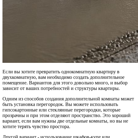
Если вы хотите превратить однокомнатную квартиру в
двухкомнатную, вам необходимо создать дополнительное
помещение. Вариантов для этого довольно много, и выбор
зависит от ваших потребностей и структуры квартиры.
Одним из способов создания дополнительной комнаты может
быть установка перегородок. Вы можете использовать
гипсокартонные или стеклянные перегородки, которые
прозрачны и при этом отделяют пространство. Это хороший
вариант, если вам нужны две отдельные комнаты, но вы не
хотите терять чувство простора.
Другой вариант - использование шкафов-купе или