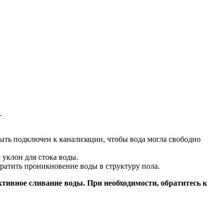
.
ыть подключен к канализации, чтобы вода могла свободно
 уклон для стока воды.
вратить проникновение воды в структуру пола.
тивное сливание воды. При необходимости, обратитесь к