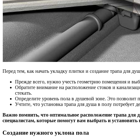
Перед тем, как начать укладку плитки и создание трапа для ду
Прежде всего, нужно учесть геометрию помещения и выб
Обратите внимание на расположение стоков и канализаци
стекать.
Определите уровень пола в душевой зоне. Это позволит 
Учтите, что установка трапа для душа в полу потребует 
Важно помнить, что оптимальное расположение трапа для д
специалистам, которые помогут вам выбрать и установить 
Создание нужного уклона пола