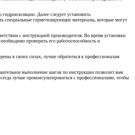
о гидроизоляции. Далее следует установить
ть специальные герметизирующие материалы, которые могут
ветствии с инструкцией производителя. Во время установки
 необходимо проверить его работоспособность и
ерены в своих силах, лучше обратиться к профессионалам
довательное выполнение шагов по инструкции позволит вам
егда лучше проконсультироваться с профессионалами, чтобы