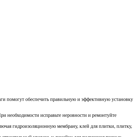
шаги помогут обеспечить правильную и эффективную установку
 При необходимости исправьте неровности и ремонтуйте
лючая гидроизоляционную мембрану, клей для плитки, плитку,