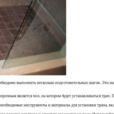
необходимо выполнить несколько подготовительных шагов. Эти 
прочным является пол, на котором будет устанавливаться трап.
необходимые инструменты и материалы для установки трапа, вк