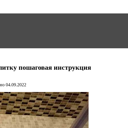
плитку пошаговая инструкция
но
04.09.2022