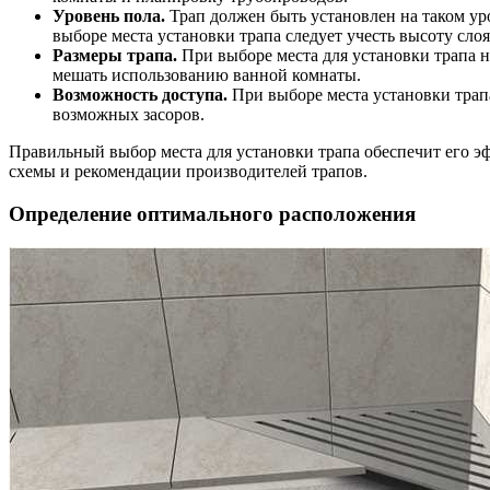
Уровень пола.
Трап должен быть установлен на таком уро
выборе места установки трапа следует учесть высоту сло
Размеры трапа.
При выборе места для установки трапа н
мешать использованию ванной комнаты.
Возможность доступа.
При выборе места установки трапа
возможных засоров.
Правильный выбор места для установки трапа обеспечит его э
схемы и рекомендации производителей трапов.
Определение оптимального расположения