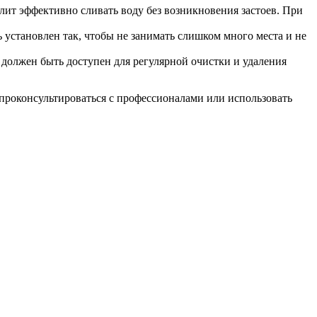
олит эффективно сливать воду без возникновения застоев. При
 установлен так, чтобы не занимать слишком много места и не
 должен быть доступен для регулярной очистки и удаления
проконсультироваться с профессионалами или использовать