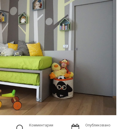
Комментарии
Опубликовано