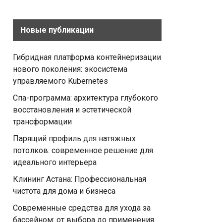
Новые публикации
Гибридная платформа контейнеризации
нового поколения: экосистема
управляемого Kubernetes
Спа-программа: архитектура глубокого
восстановления и эстетической
трансформации
Парящий профиль для натяжных
потолков: современное решение для
идеального интерьера
Клининг Астана: Профессиональная
чистота для дома и бизнеса
Современные средства для ухода за
бассейном: от выбора до применения