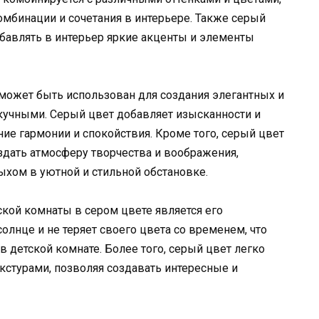
омбинации и сочетания в интерьере. Также серый
обавлять в интерьер яркие акценты и элементы
может быть использован для создания элегантных и
скучными. Серый цвет добавляет изысканности и
ие гармонии и спокойствия. Кроме того, серый цвет
здать атмосферу творчества и воображения,
ыхом в уютной и стильной обстановке.
кой комнаты в сером цвете является его
солнце и не теряет своего цвета со временем, что
 детской комнате. Более того, серый цвет легко
кстурами, позволяя создавать интересные и