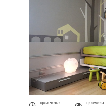
Время чтения
Просмотры