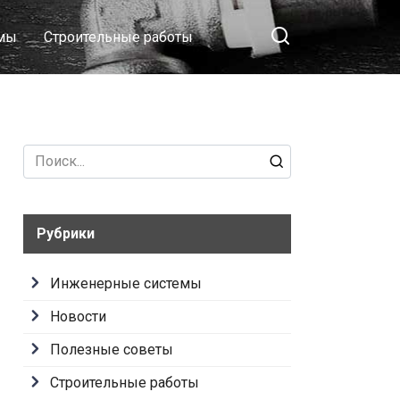
емы
Строительные работы
Search
for:
Рубрики
Инженерные системы
Новости
Полезные советы
Строительные работы