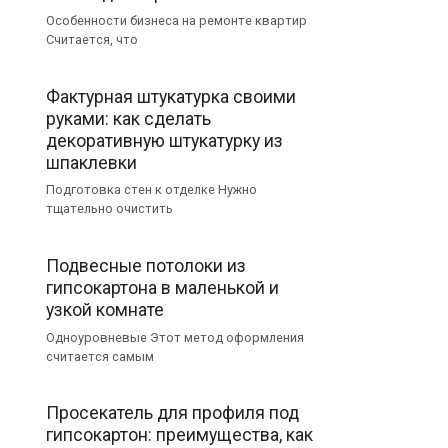
Особенности бизнеса на ремонте квартир
Считается, что
Фактурная штукатурка своими
руками: как сделать
декоративную штукатурку из
шпаклевки
Подготовка стен к отделке Нужно
тщательно очистить
Подвесные потолоки из
гипсокартона в маленькой и
узкой комнате
Одноуровневые Этот метод оформления
считается самым
Просекатель для профиля под
гипсокартон: преимущества, как