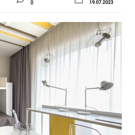
0
19.07.2023