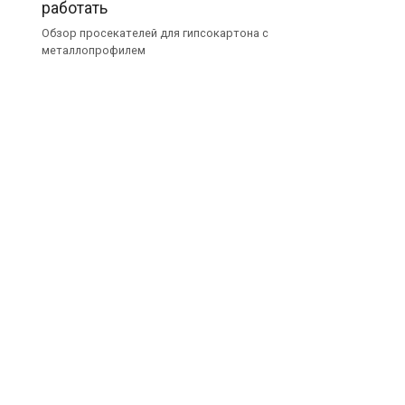
работать
Обзор просекателей для гипсокартона с
металлопрофилем