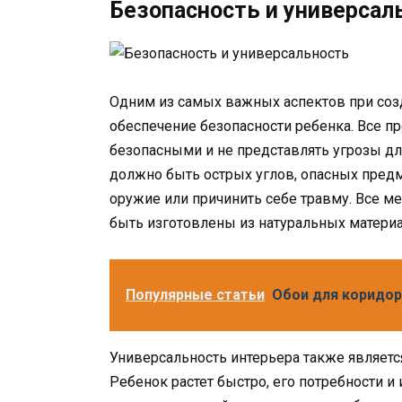
Безопасность и универсал
Одним из самых важных аспектов при соз
обеспечение безопасности ребенка. Все 
безопасными и не представлять угрозы дл
должно быть острых углов, опасных пред
оружие или причинить себе травму. Все 
быть изготовлены из натуральных материа
Популярные статьи
Обои для коридора
Универсальность интерьера также являет
Ребенок растет быстро, его потребности и