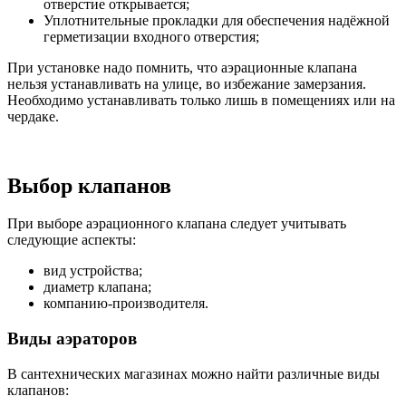
отверстие открывается;
Уплотнительные прокладки для обеспечения надёжной
герметизации входного отверстия;
При установке надо помнить, что аэрационные клапана
нельзя устанавливать на улице, во избежание замерзания.
Необходимо устанавливать только лишь в помещениях или на
чердаке.
Выбор клапанов
При выборе аэрационного клапана следует учитывать
следующие аспекты:
вид устройства;
диаметр клапана;
компанию-производителя.
Виды аэраторов
В сантехнических магазинах можно найти различные виды
клапанов: