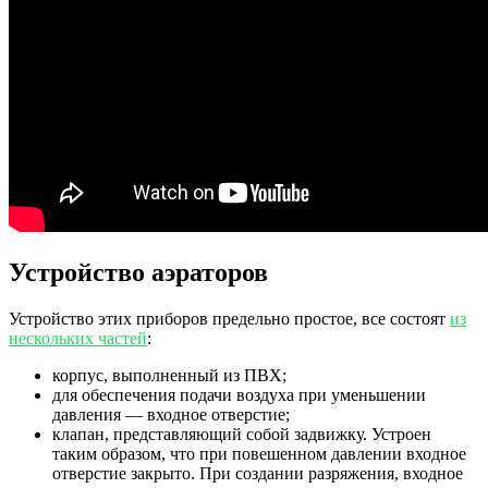
Устройство аэраторов
Устройство этих приборов предельно простое, все состоят
из
нескольких частей
:
корпус, выполненный из ПВХ;
для обеспечения подачи воздуха при уменьшении
давления — входное отверстие;
клапан, представляющий собой задвижку. Устроен
таким образом, что при повешенном давлении входное
отверстие закрыто. При создании разряжения, входное