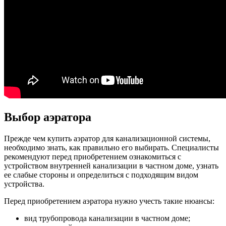
Выбор аэратора
Прежде чем купить аэратор для канализационной системы,
необходимо знать, как правильно его выбирать. Специалисты
рекомендуют перед приобретением ознакомиться с
устройством внутренней канализации в частном доме, узнать
ее слабые стороны и определиться с подходящим видом
устройства.
Перед приобретением аэратора нужно учесть такие нюансы:
вид трубопровода канализации в частном доме;