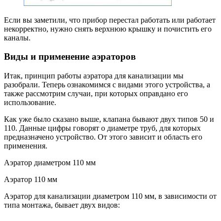
Если вы заметили, что прибор перестал работать или работает
некорректно, нужно снять верхнюю крышку и почистить его
каналы.
Виды и применение аэраторов
Итак, принцип работы аэратора для канализации мы
разобрали. Теперь ознакомимся с видами этого устройства, а
также рассмотрим случаи, при которых оправдано его
использование.
Как уже было сказано выше, клапана бывают двух типов 50 и
110. Данные цифры говорят о диаметре труб, для которых
предназначено устройство. От этого зависит и область его
применения.
Аэратор диаметром 110 мм
Аэратор 110 мм
Аэратор для канализации диаметром 110 мм, в зависимости от
типа монтажа, бывает двух видов: