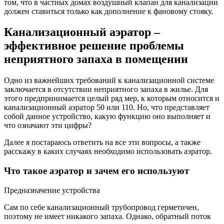
том, что в частных домах воздушный клапан для канализации
должен ставиться только как дополнение к фановому стояку.
Канализационный аэратор –
эффективное решение проблемы
неприятного запаха в помещении
Одно из важнейших требований к канализационной системе
заключается в отсутствии неприятного запаха в жилье. Для
этого предпринимается целый ряд мер, к которым относится и
канализационный аэратор 50 или 110. Но, что представляет
собой данное устройство, какую функцию оно выполняет и
что означают эти цифры?
Далее я постараюсь ответить на все эти вопросы, а также
расскажу в каких случаях необходимо использовать аэратор.
Что такое аэратор и зачем его используют
Предназначение устройства
Сам по себе канализационный трубопровод герметичен,
поэтому не имеет никакого запаха. Однако, обратный поток