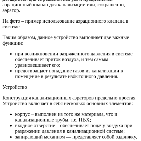
аэрационный клапан для канализации или, сокращенно,
аэратор.
На фото – пример использование аэрационного клапана в
системе
Таким образом, данное устройство выполняет две важные
функции:
при возникновении разряженного давления в системе
обеспечивает приток воздуха, и тем самым
уравновешивает его;
предотвращает попадание газов из канализации в
помещение в результате избыточного давления.
Устройство
Конструкция канализационных аэраторов предельно простая.
Устройство включает в себя несколько основных элементов:
корпус – выполнен из того же материала, что и
канализационные трубы, т.е. ПВХ;
входное отверстие – обеспечивает подачу воздуха при
разряжении давления в канализационной системе;
запирающий механизм — представляет собой задвижку,