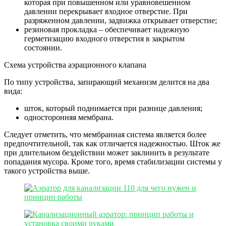
которая при повышенном или уравновешенном
давлении перекрывает входное отверстие. При
разряженном давлении, задвижка открывает отверстие;
резиновая прокладка – обеспечивает надежную
герметизацию входного отверстия в закрытом
состоянии.
Схема устройства аэрационного клапана
По типу устройства, запирающий механизм делится на два
вида:
шток, который поднимается при разнице давления;
односторонняя мембрана.
Следует отметить, что мембранная система является более
предпочтительной, так как отличается надежностью. Шток же
при длительном бездействии может заклинить в результате
попадания мусора. Кроме того, время стабилизации системы у
такого устройства выше.