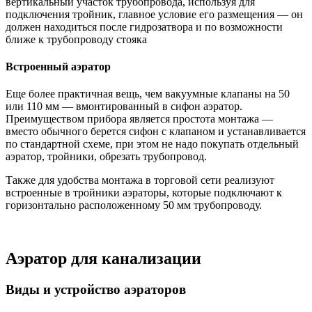
вертикальный участок трубопровода, используя для
подключения тройник, главное условие его размещения — он
должен находиться после гидрозатвора и по возможности
ближе к трубопроводу стояка
Встроенный аэратор
Еще более практичная вещь, чем вакуумные клапаны на 50
или 110 мм — вмонтированный в сифон аэратор.
Преимуществом прибора является простота монтажа —
вместо обычного берется сифон с клапаном и устанавливается
по стандартной схеме, при этом не надо покупать отдельный
аэратор, тройники, обрезать трубопровод.
Также для удобства монтажа в торговой сети реализуют
встроенные в тройники аэраторы, которые подключают к
горизонтально расположенному 50 мм трубопроводу.
Аэратор для канализации
Виды и устройство аэраторов