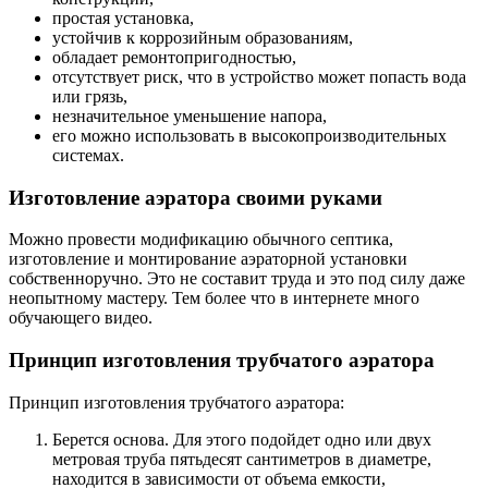
простая установка,
устойчив к коррозийным образованиям,
обладает ремонтопригодностью,
отсутствует риск, что в устройство может попасть вода
или грязь,
незначительное уменьшение напора,
его можно использовать в высокопроизводительных
системах.
Изготовление аэратора своими руками
Можно провести модификацию обычного септика,
изготовление и монтирование аэраторной установки
собственноручно. Это не составит труда и это под силу даже
неопытному мастеру. Тем более что в интернете много
обучающего видео.
Принцип изготовления трубчатого аэратора
Принцип изготовления трубчатого аэратора:
Берется основа. Для этого подойдет одно или двух
метровая труба пятьдесят сантиметров в диаметре,
находится в зависимости от объема емкости,