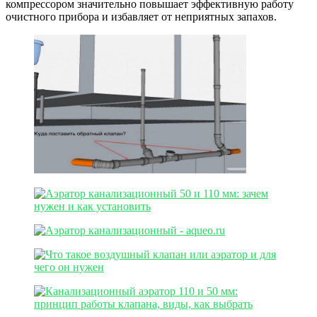
компрессором значительно повышает эффективную работу
очистного прибора и избавляет от неприятных запахов.