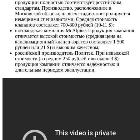
продукции полностью соответствует российским
стандартам. Производство, расположенное в
Московской области, на всех стадиях контролируется
немецкими специалистами. Средняя стоимость
клапанов составляет 700-800 рублей (10-11 $);
шотландская компания McAlpine. Продукция компания
отличается высокой стоимостью (средняя цена на
канализационный клапан аэратор составляет 1 500
рублей или 21 $) и высоким качеством;
российский производитель Политэк. При невысокой
стоимости (в среднем 250 рублей или около 3 $)
продукция компании отличается надежностью и
длительным периодом эксплуатации.